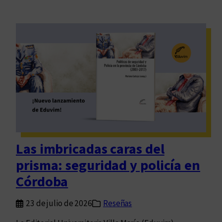
Las imbricadas caras del
prisma: seguridad y policía en
Córdoba
23 de julio de 2026
Reseñas