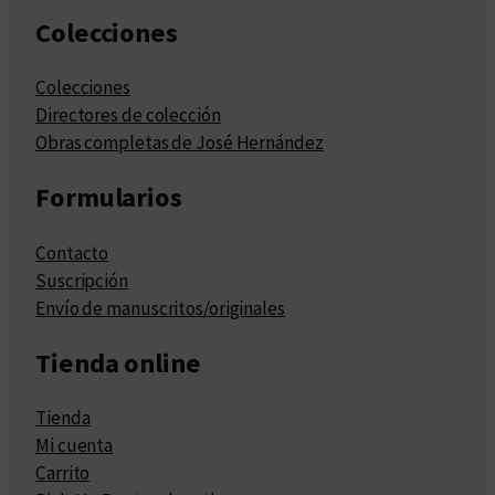
Colecciones
Colecciones
Directores de colección
Obras completas de José Hernández
Formularios
Contacto
Suscripción
Envío de manuscritos/originales
Tienda online
Tienda
Mi cuenta
Carrito