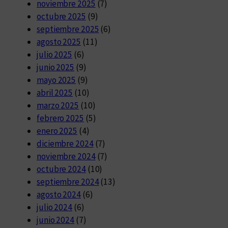
noviembre 2025
(7)
octubre 2025
(9)
septiembre 2025
(6)
agosto 2025
(11)
julio 2025
(6)
junio 2025
(9)
mayo 2025
(9)
abril 2025
(10)
marzo 2025
(10)
febrero 2025
(5)
enero 2025
(4)
diciembre 2024
(7)
noviembre 2024
(7)
octubre 2024
(10)
septiembre 2024
(13)
agosto 2024
(6)
julio 2024
(6)
junio 2024
(7)