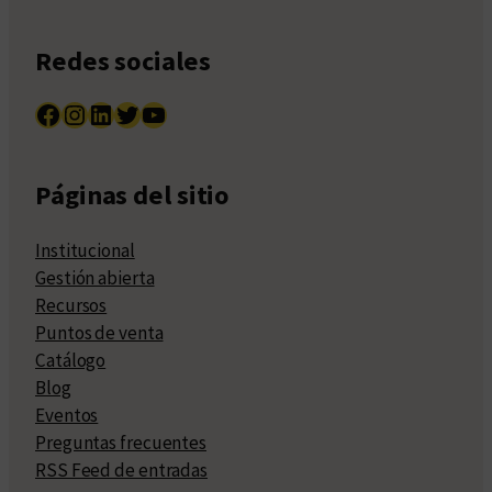
Redes sociales
Facebook
Instagram
LinkedIn
Twitter
YouTube
Páginas del sitio
Institucional
Gestión abierta
Recursos
Puntos de venta
Catálogo
Blog
Eventos
Preguntas frecuentes
RSS Feed de entradas