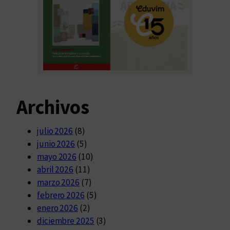
Archivos
julio 2026
(8)
junio 2026
(5)
mayo 2026
(10)
abril 2026
(11)
marzo 2026
(7)
febrero 2026
(5)
enero 2026
(2)
diciembre 2025
(3)