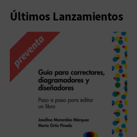
Últimos Lanzamientos