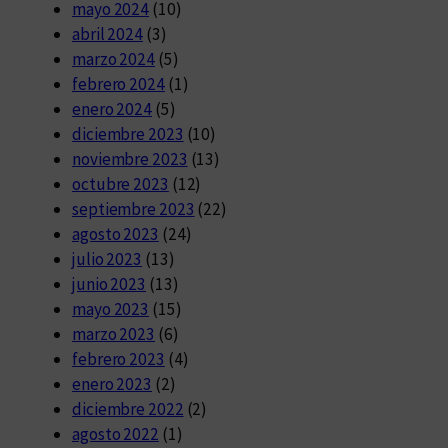
mayo 2024
(10)
abril 2024
(3)
marzo 2024
(5)
febrero 2024
(1)
enero 2024
(5)
diciembre 2023
(10)
noviembre 2023
(13)
octubre 2023
(12)
septiembre 2023
(22)
agosto 2023
(24)
julio 2023
(13)
junio 2023
(13)
mayo 2023
(15)
marzo 2023
(6)
febrero 2023
(4)
enero 2023
(2)
diciembre 2022
(2)
agosto 2022
(1)