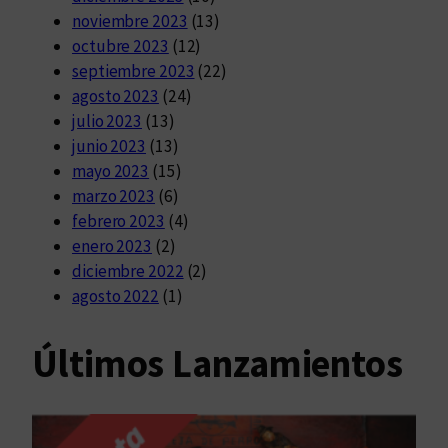
noviembre 2023
(13)
octubre 2023
(12)
septiembre 2023
(22)
agosto 2023
(24)
julio 2023
(13)
junio 2023
(13)
mayo 2023
(15)
marzo 2023
(6)
febrero 2023
(4)
enero 2023
(2)
diciembre 2022
(2)
agosto 2022
(1)
Últimos Lanzamientos