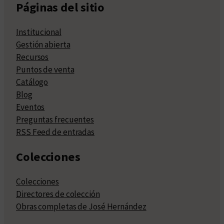
Páginas del sitio
Institucional
Gestión abierta
Recursos
Puntos de venta
Catálogo
Blog
Eventos
Preguntas frecuentes
RSS Feed de entradas
Colecciones
Colecciones
Directores de colección
Obras completas de José Hernández