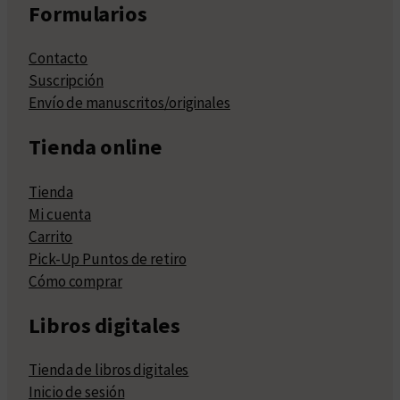
Formularios
Contacto
Suscripción
Envío de manuscritos/originales
Tienda online
Tienda
Mi cuenta
Carrito
Pick-Up Puntos de retiro
Cómo comprar
Libros digitales
Tienda de libros digitales
Inicio de sesión