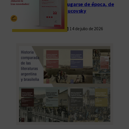
Fugarse de época, de
Rucovsky
14 de julio de 2026