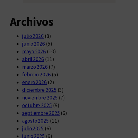
Archivos
julio 2026
(8)
junio 2026
(5)
mayo 2026
(10)
abril 2026
(11)
marzo 2026
(7)
febrero 2026
(5)
enero 2026
(2)
diciembre 2025
(3)
noviembre 2025
(7)
octubre 2025
(9)
septiembre 2025
(6)
agosto 2025
(11)
julio 2025
(6)
junio 2025
(9)