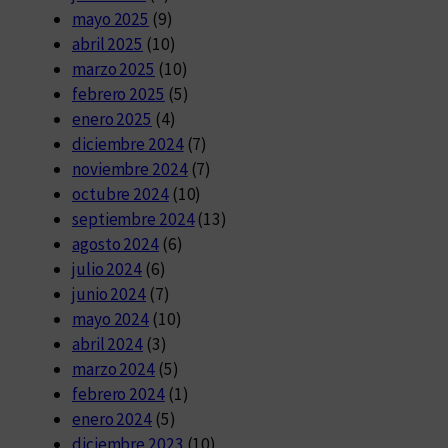
mayo 2025
(9)
abril 2025
(10)
marzo 2025
(10)
febrero 2025
(5)
enero 2025
(4)
diciembre 2024
(7)
noviembre 2024
(7)
octubre 2024
(10)
septiembre 2024
(13)
agosto 2024
(6)
julio 2024
(6)
junio 2024
(7)
mayo 2024
(10)
abril 2024
(3)
marzo 2024
(5)
febrero 2024
(1)
enero 2024
(5)
diciembre 2023
(10)