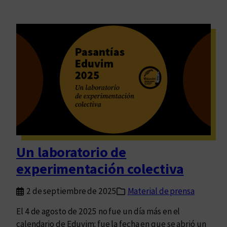
Un laboratorio de
experimentación colectiva
2 de septiembre de 2025
Material de prensa
El 4 de agosto de 2025 no fue un día más en el
calendario de Eduvim: fue la fecha en que se abrió un