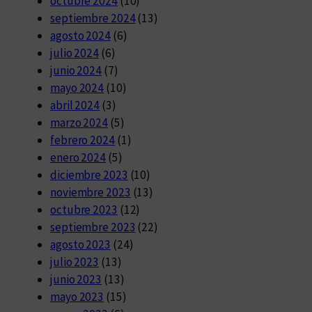
octubre 2024
(10)
septiembre 2024
(13)
agosto 2024
(6)
julio 2024
(6)
junio 2024
(7)
mayo 2024
(10)
abril 2024
(3)
marzo 2024
(5)
febrero 2024
(1)
enero 2024
(5)
diciembre 2023
(10)
noviembre 2023
(13)
octubre 2023
(12)
septiembre 2023
(22)
agosto 2023
(24)
julio 2023
(13)
junio 2023
(13)
mayo 2023
(15)