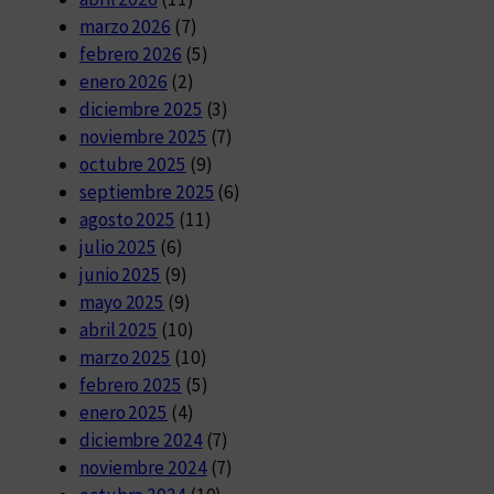
marzo 2026
(7)
febrero 2026
(5)
enero 2026
(2)
diciembre 2025
(3)
noviembre 2025
(7)
octubre 2025
(9)
septiembre 2025
(6)
agosto 2025
(11)
julio 2025
(6)
junio 2025
(9)
mayo 2025
(9)
abril 2025
(10)
marzo 2025
(10)
febrero 2025
(5)
enero 2025
(4)
diciembre 2024
(7)
noviembre 2024
(7)