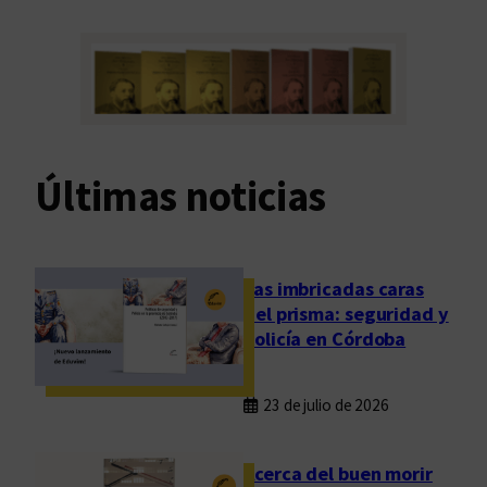
Últimas noticias
Las imbricadas caras
del prisma: seguridad y
policía en Córdoba
23 de julio de 2026
Acerca del buen morir