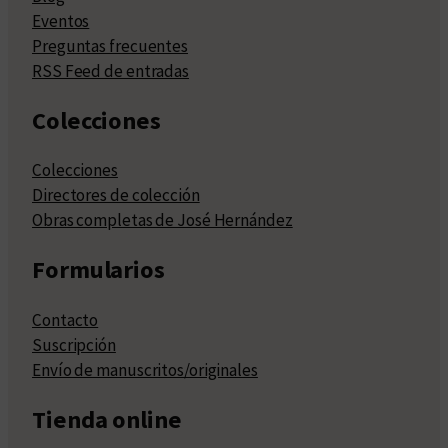
Eventos
Preguntas frecuentes
RSS Feed de entradas
Colecciones
Colecciones
Directores de colección
Obras completas de José Hernández
Formularios
Contacto
Suscripción
Envío de manuscritos/originales
Tienda online