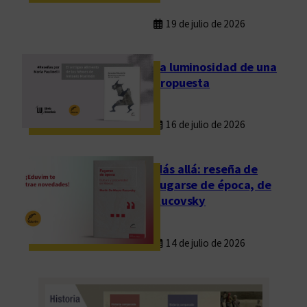
19 de julio de 2026
La luminosidad de una
propuesta
16 de julio de 2026
Más allá: reseña de
Fugarse de época, de
Rucovsky
14 de julio de 2026