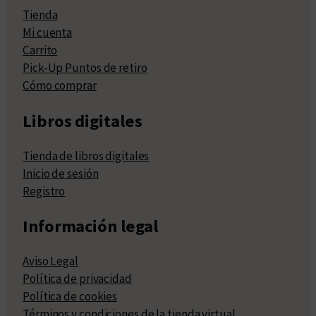
Tienda
Mi cuenta
Carrito
Pick-Up Puntos de retiro
Cómo comprar
Libros digitales
Tienda de libros digitales
Inicio de sesión
Registro
Información legal
Aviso Legal
Política de privacidad
Política de cookies
Términos y condiciones de la tienda virtual