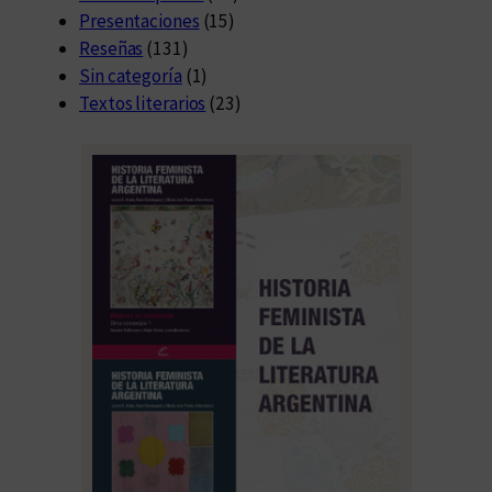
Presentaciones
(15)
Reseñas
(131)
Sin categoría
(1)
Textos literarios
(23)