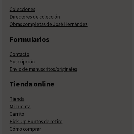
Colecciones
Directores de colección
Obras completas de José Hernández
Formularios
Contacto
Suscripción
Envío de manuscritos/originales
Tienda online
Tienda
Mi cuenta
Carrito
Pick-Up Puntos de retiro
Cómo comprar