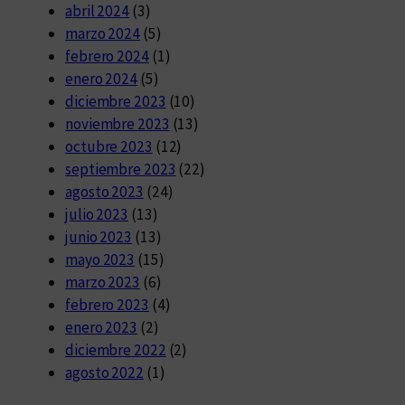
abril 2024
(3)
marzo 2024
(5)
febrero 2024
(1)
enero 2024
(5)
diciembre 2023
(10)
noviembre 2023
(13)
octubre 2023
(12)
septiembre 2023
(22)
agosto 2023
(24)
julio 2023
(13)
junio 2023
(13)
mayo 2023
(15)
marzo 2023
(6)
febrero 2023
(4)
enero 2023
(2)
diciembre 2022
(2)
agosto 2022
(1)