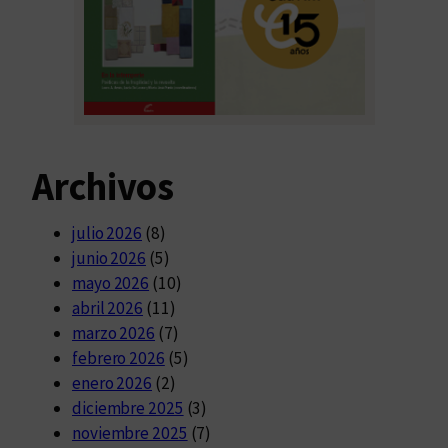
Archivos
julio 2026
(8)
junio 2026
(5)
mayo 2026
(10)
abril 2026
(11)
marzo 2026
(7)
febrero 2026
(5)
enero 2026
(2)
diciembre 2025
(3)
noviembre 2025
(7)