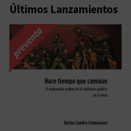
Últimos Lanzamientos