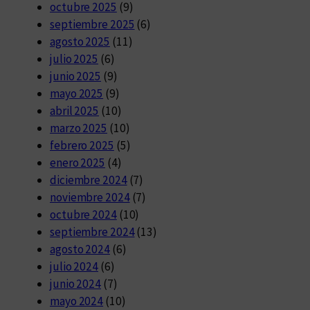
octubre 2025
(9)
septiembre 2025
(6)
agosto 2025
(11)
julio 2025
(6)
junio 2025
(9)
mayo 2025
(9)
abril 2025
(10)
marzo 2025
(10)
febrero 2025
(5)
enero 2025
(4)
diciembre 2024
(7)
noviembre 2024
(7)
octubre 2024
(10)
septiembre 2024
(13)
agosto 2024
(6)
julio 2024
(6)
junio 2024
(7)
mayo 2024
(10)