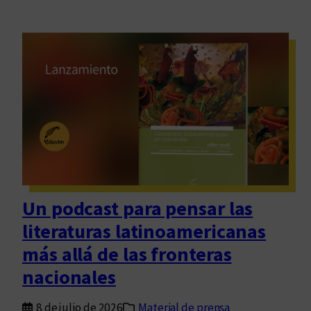
Un podcast para pensar las
literaturas latinoamericanas
más allá de las fronteras
nacionales
8 de julio de 2026
Material de prensa