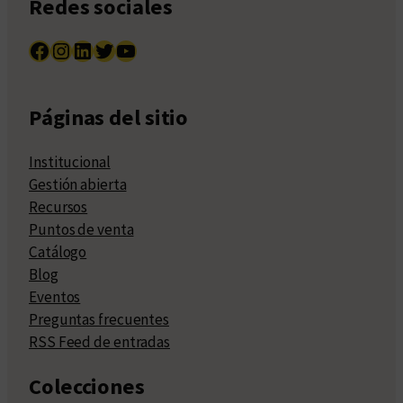
Redes sociales
Facebook
Instagram
LinkedIn
Twitter
YouTube
Páginas del sitio
Institucional
Gestión abierta
Recursos
Puntos de venta
Catálogo
Blog
Eventos
Preguntas frecuentes
RSS Feed de entradas
Colecciones