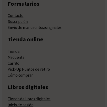
Formularios
Contacto
Suscripción
Envío de manuscritos/originales
Tienda online
Tienda
Mi cuenta
Carrito
Pick-Up Puntos de retiro
Cómo comprar
Libros digitales
Tienda de libros digitales
Inicio de sesión