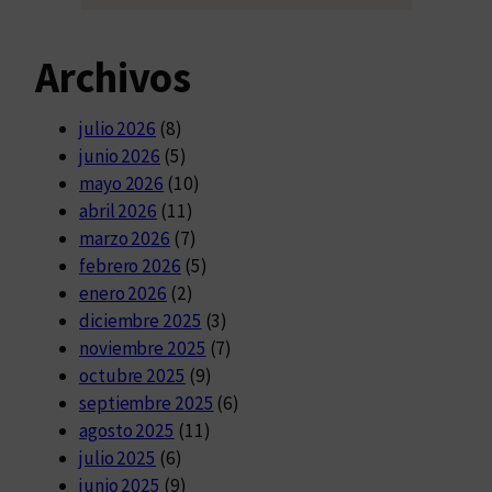
Archivos
julio 2026
(8)
junio 2026
(5)
mayo 2026
(10)
abril 2026
(11)
marzo 2026
(7)
febrero 2026
(5)
enero 2026
(2)
diciembre 2025
(3)
noviembre 2025
(7)
octubre 2025
(9)
septiembre 2025
(6)
agosto 2025
(11)
julio 2025
(6)
junio 2025
(9)