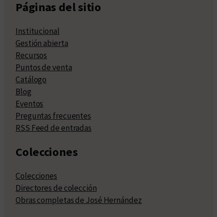
Páginas del sitio
Institucional
Gestión abierta
Recursos
Puntos de venta
Catálogo
Blog
Eventos
Preguntas frecuentes
RSS Feed de entradas
Colecciones
Colecciones
Directores de colección
Obras completas de José Hernández