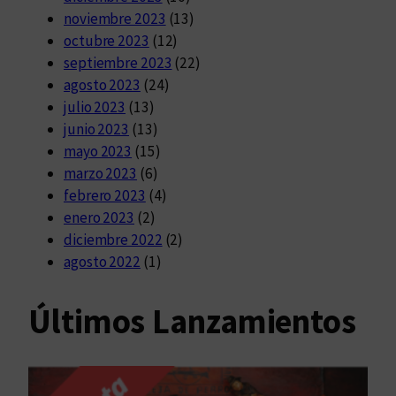
noviembre 2023
(13)
octubre 2023
(12)
septiembre 2023
(22)
agosto 2023
(24)
julio 2023
(13)
junio 2023
(13)
mayo 2023
(15)
marzo 2023
(6)
febrero 2023
(4)
enero 2023
(2)
diciembre 2022
(2)
agosto 2022
(1)
Últimos Lanzamientos