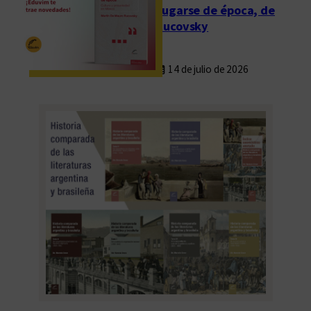
Fugarse de época, de
Rucovsky
14 de julio de 2026