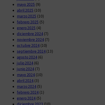
mayo 2025
(9)
abril 2025
(10)
marzo 2025
(10)
febrero 2025
(5)
enero 2025
(4)
diciembre 2024
(7)
noviembre 2024
(7)
octubre 2024
(10)
septiembre 2024
(13)
agosto 2024
(6)
julio 2024
(6)
junio 2024
(7)
mayo 2024
(10)
abril 2024
(3)
marzo 2024
(5)
febrero 2024
(1)
enero 2024
(5)
diciembre 2023
(10)