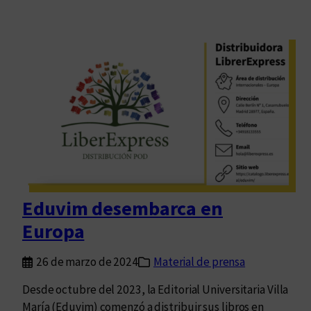
Eduvim desembarca en
Europa
26 de marzo de 2024
Material de prensa
Desde octubre del 2023, la Editorial Universitaria Villa
María (Eduvim) comenzó a distribuir sus libros en