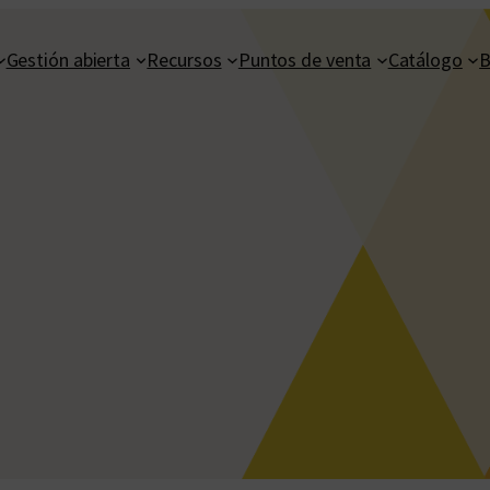
Gestión abierta
Recursos
Puntos de venta
Catálogo
B