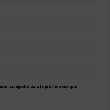
este navegador para la próxima vez que