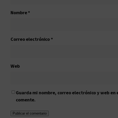
Nombre
*
Correo electrónico
*
Web
Guarda mi nombre, correo electrónico y web en 
comente.