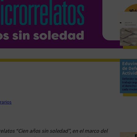
rarios
elatos “Cien años sin soledad”, en el marco del