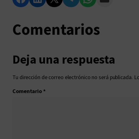
Comentarios
Deja una respuesta
Tu dirección de correo electrónico no será publicada.
Lo
Comentario
*