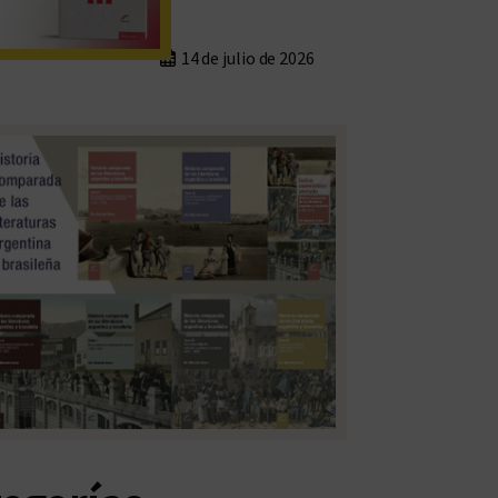
14 de julio de 2026