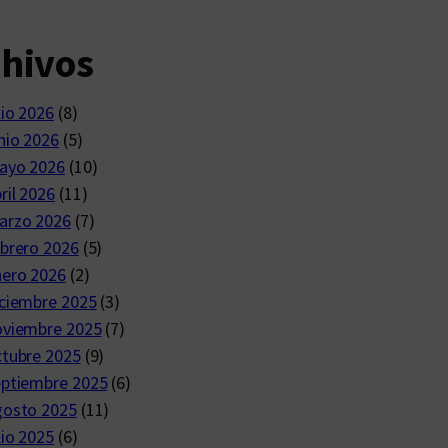
chivos
lio 2026
(8)
nio 2026
(5)
ayo 2026
(10)
ril 2026
(11)
arzo 2026
(7)
brero 2026
(5)
nero 2026
(2)
ciembre 2025
(3)
oviembre 2025
(7)
ctubre 2025
(9)
eptiembre 2025
(6)
gosto 2025
(11)
lio 2025
(6)