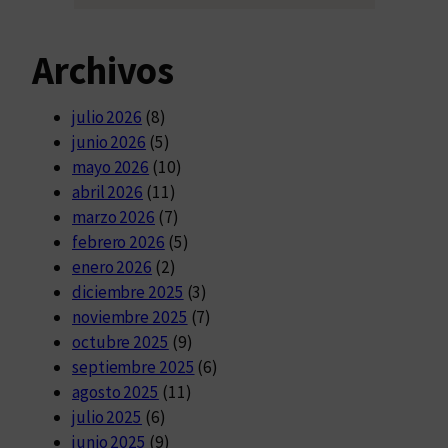
Archivos
julio 2026
(8)
junio 2026
(5)
mayo 2026
(10)
abril 2026
(11)
marzo 2026
(7)
febrero 2026
(5)
enero 2026
(2)
diciembre 2025
(3)
noviembre 2025
(7)
octubre 2025
(9)
septiembre 2025
(6)
agosto 2025
(11)
julio 2025
(6)
junio 2025
(9)