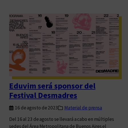
Eduvim será sponsor del
Festival Desmadres
16 de agosto de 2023
Material de prensa
Del 16 al 23 de agosto se llevará a cabo en múltiples
sedes del Área Metropolitana de Buenos Aires el