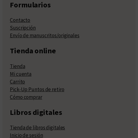
Formularios
Contacto
Suscripción
Envío de manuscritos/originales
Tienda online
Tienda
Mi cuenta
Carrito
Pick-Up Puntos de retiro
Cómo comprar
Libros digitales
Tienda de libros digitales
Inicio de sesión