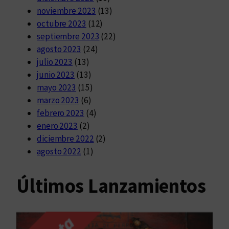
noviembre 2023
(13)
octubre 2023
(12)
septiembre 2023
(22)
agosto 2023
(24)
julio 2023
(13)
junio 2023
(13)
mayo 2023
(15)
marzo 2023
(6)
febrero 2023
(4)
enero 2023
(2)
diciembre 2022
(2)
agosto 2022
(1)
Últimos Lanzamientos