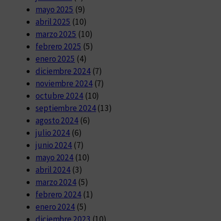
mayo 2025
(9)
abril 2025
(10)
marzo 2025
(10)
febrero 2025
(5)
enero 2025
(4)
diciembre 2024
(7)
noviembre 2024
(7)
octubre 2024
(10)
septiembre 2024
(13)
agosto 2024
(6)
julio 2024
(6)
junio 2024
(7)
mayo 2024
(10)
abril 2024
(3)
marzo 2024
(5)
febrero 2024
(1)
enero 2024
(5)
diciembre 2023
(10)