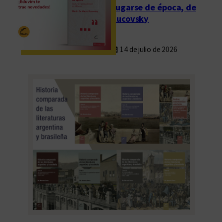
Fugarse de época, de
Rucovsky
14 de julio de 2026