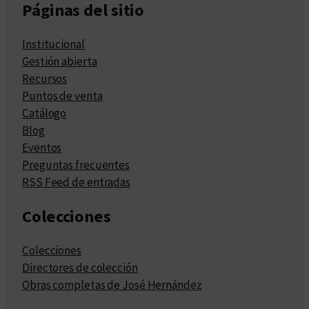
Páginas del sitio
Institucional
Gestión abierta
Recursos
Puntos de venta
Catálogo
Blog
Eventos
Preguntas frecuentes
RSS Feed de entradas
Colecciones
Colecciones
Directores de colección
Obras completas de José Hernández