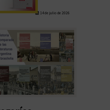
14 de julio de 2026