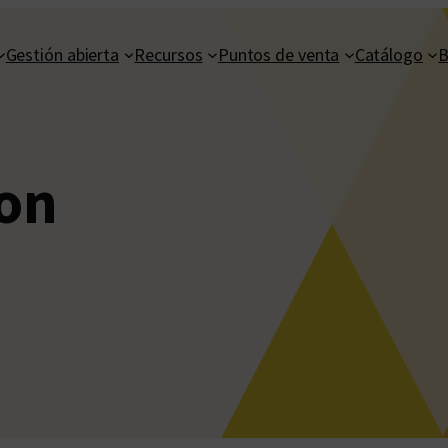
Gestión abierta
Recursos
Puntos de venta
Catálogo
B
on