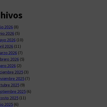
chivos
lio 2026
(8)
nio 2026
(5)
ayo 2026
(10)
ril 2026
(11)
arzo 2026
(7)
brero 2026
(5)
nero 2026
(2)
ciembre 2025
(3)
oviembre 2025
(7)
ctubre 2025
(9)
eptiembre 2025
(6)
gosto 2025
(11)
lio 2025
(6)