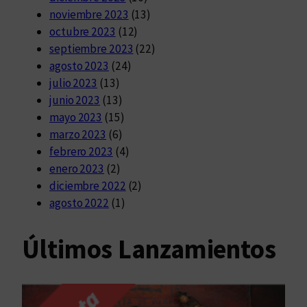
noviembre 2023
(13)
octubre 2023
(12)
septiembre 2023
(22)
agosto 2023
(24)
julio 2023
(13)
junio 2023
(13)
mayo 2023
(15)
marzo 2023
(6)
febrero 2023
(4)
enero 2023
(2)
diciembre 2022
(2)
agosto 2022
(1)
Últimos Lanzamientos