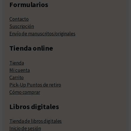
Formularios
Contacto
Suscripción
Envío de manuscritos/originales
Tienda online
Tienda
Mi cuenta
Carrito
Pick-Up Puntos de retiro
Cómo comprar
Libros digitales
Tienda de libros digitales
Inicio de sesión