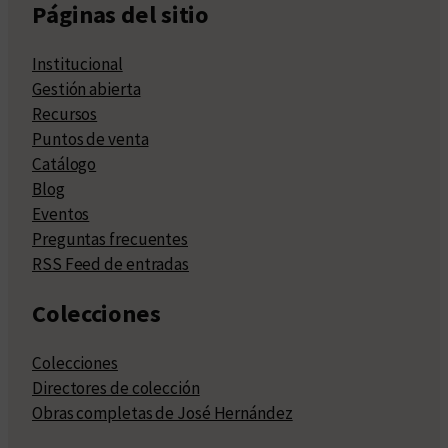
Páginas del sitio
Institucional
Gestión abierta
Recursos
Puntos de venta
Catálogo
Blog
Eventos
Preguntas frecuentes
RSS Feed de entradas
Colecciones
Colecciones
Directores de colección
Obras completas de José Hernández