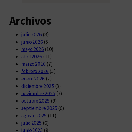
Archivos
julio 2026
(8)
junio 2026
(5)
mayo 2026
(10)
abril 2026
(11)
marzo 2026
(7)
febrero 2026
(5)
enero 2026
(2)
diciembre 2025
(3)
noviembre 2025
(7)
octubre 2025
(9)
septiembre 2025
(6)
agosto 2025
(11)
julio 2025
(6)
junio 2025
(9)