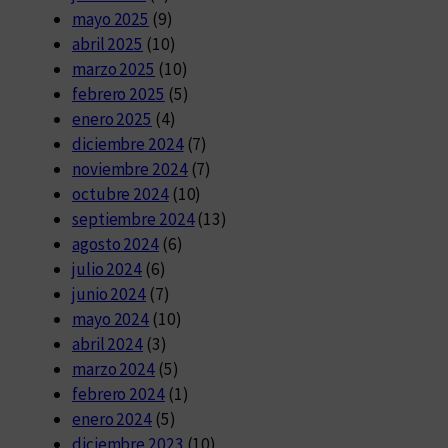
mayo 2025
(9)
abril 2025
(10)
marzo 2025
(10)
febrero 2025
(5)
enero 2025
(4)
diciembre 2024
(7)
noviembre 2024
(7)
octubre 2024
(10)
septiembre 2024
(13)
agosto 2024
(6)
julio 2024
(6)
junio 2024
(7)
mayo 2024
(10)
abril 2024
(3)
marzo 2024
(5)
febrero 2024
(1)
enero 2024
(5)
diciembre 2023
(10)