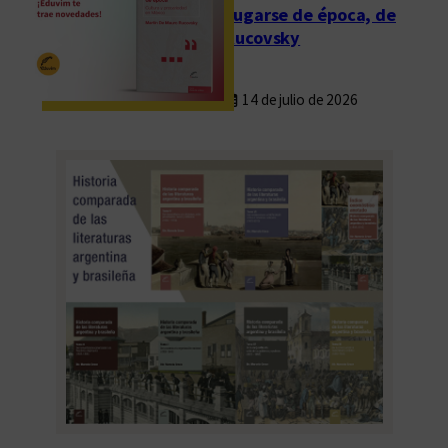
Fugarse de época, de
Rucovsky
14 de julio de 2026