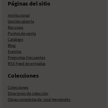
Páginas del sitio
Institucional
Gestión abierta
Recursos
Puntos de venta
Catálogo
Blog
Eventos
Preguntas frecuentes
RSS Feed de entradas
Colecciones
Colecciones
Directores de colección
Obras completas de José Hernández