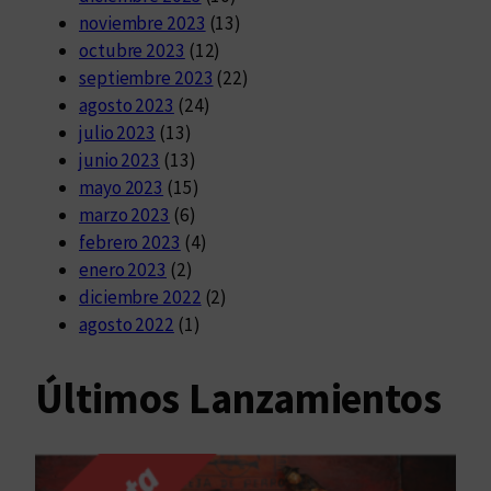
noviembre 2023
(13)
octubre 2023
(12)
septiembre 2023
(22)
agosto 2023
(24)
julio 2023
(13)
junio 2023
(13)
mayo 2023
(15)
marzo 2023
(6)
febrero 2023
(4)
enero 2023
(2)
diciembre 2022
(2)
agosto 2022
(1)
Últimos Lanzamientos