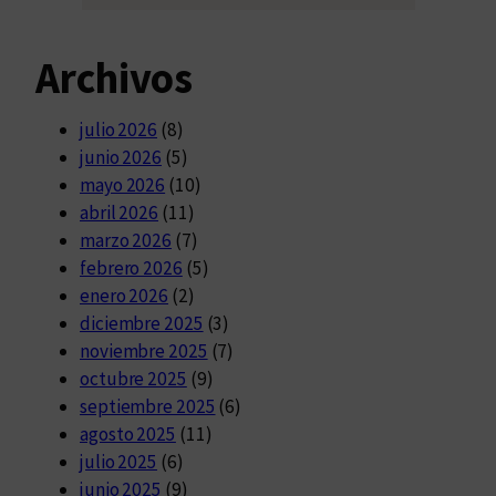
Archivos
julio 2026
(8)
junio 2026
(5)
mayo 2026
(10)
abril 2026
(11)
marzo 2026
(7)
febrero 2026
(5)
enero 2026
(2)
diciembre 2025
(3)
noviembre 2025
(7)
octubre 2025
(9)
septiembre 2025
(6)
agosto 2025
(11)
julio 2025
(6)
junio 2025
(9)