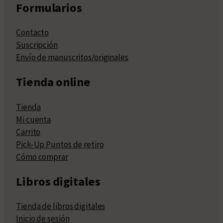
Formularios
Contacto
Suscripción
Envío de manuscritos/originales
Tienda online
Tienda
Mi cuenta
Carrito
Pick-Up Puntos de retiro
Cómo comprar
Libros digitales
Tienda de libros digitales
Inicio de sesión