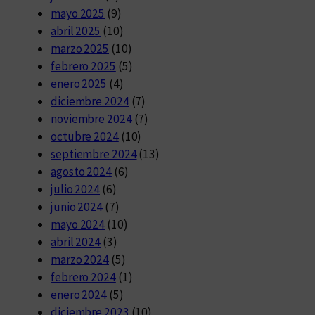
mayo 2025
(9)
abril 2025
(10)
marzo 2025
(10)
febrero 2025
(5)
enero 2025
(4)
diciembre 2024
(7)
noviembre 2024
(7)
octubre 2024
(10)
septiembre 2024
(13)
agosto 2024
(6)
julio 2024
(6)
junio 2024
(7)
mayo 2024
(10)
abril 2024
(3)
marzo 2024
(5)
febrero 2024
(1)
enero 2024
(5)
diciembre 2023
(10)