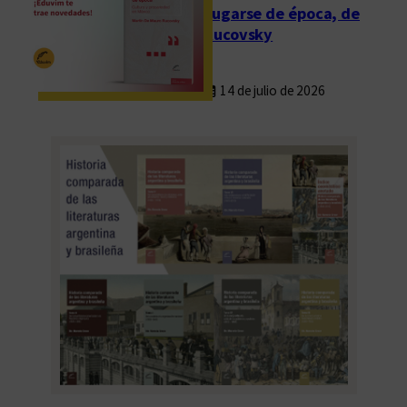
Fugarse de época, de
Rucovsky
14 de julio de 2026