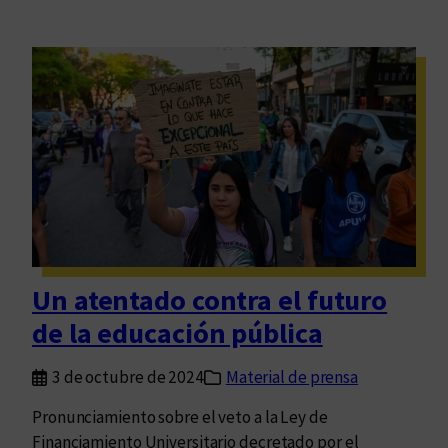
Un atentado contra el futuro
de la educación pública
3 de octubre de 2024
Material de prensa
Pronunciamiento sobre el veto a la Ley de
Financiamiento Universitario decretado por el