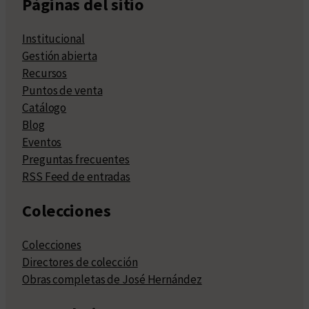
Páginas del sitio
Institucional
Gestión abierta
Recursos
Puntos de venta
Catálogo
Blog
Eventos
Preguntas frecuentes
RSS Feed de entradas
Colecciones
Colecciones
Directores de colección
Obras completas de José Hernández