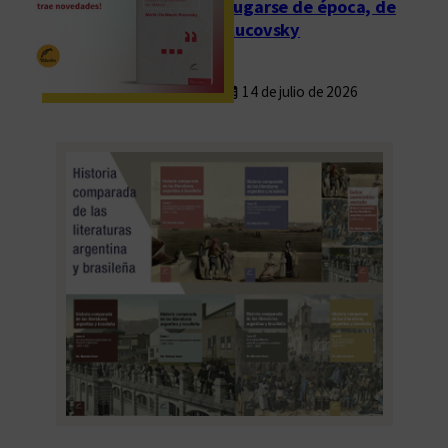
Fugarse de época, de
Rucovsky
14 de julio de 2026