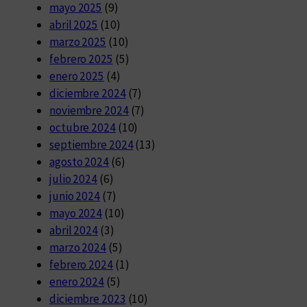
mayo 2025
(9)
abril 2025
(10)
marzo 2025
(10)
febrero 2025
(5)
enero 2025
(4)
diciembre 2024
(7)
noviembre 2024
(7)
octubre 2024
(10)
septiembre 2024
(13)
agosto 2024
(6)
julio 2024
(6)
junio 2024
(7)
mayo 2024
(10)
abril 2024
(3)
marzo 2024
(5)
febrero 2024
(1)
enero 2024
(5)
diciembre 2023
(10)