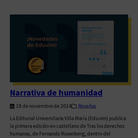
Narrativa de humanidad
18 de noviembre de 2024
Reseñas
La Editorial Universitaria Villa María (Eduvim) publica
la primera edición en castellano de Tras los derechos
humanos, de Fernando Rosenberg, dentro del