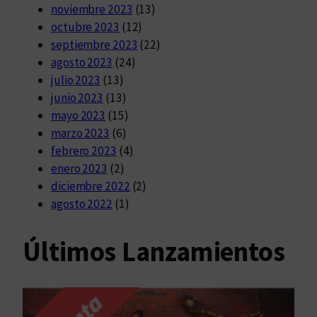
noviembre 2023
(13)
octubre 2023
(12)
septiembre 2023
(22)
agosto 2023
(24)
julio 2023
(13)
junio 2023
(13)
mayo 2023
(15)
marzo 2023
(6)
febrero 2023
(4)
enero 2023
(2)
diciembre 2022
(2)
agosto 2022
(1)
Últimos Lanzamientos