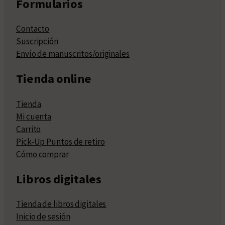
Formularios
Contacto
Suscripción
Envío de manuscritos/originales
Tienda online
Tienda
Mi cuenta
Carrito
Pick-Up Puntos de retiro
Cómo comprar
Libros digitales
Tienda de libros digitales
Inicio de sesión