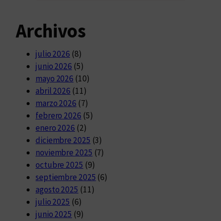
Archivos
julio 2026
(8)
junio 2026
(5)
mayo 2026
(10)
abril 2026
(11)
marzo 2026
(7)
febrero 2026
(5)
enero 2026
(2)
diciembre 2025
(3)
noviembre 2025
(7)
octubre 2025
(9)
septiembre 2025
(6)
agosto 2025
(11)
julio 2025
(6)
junio 2025
(9)