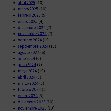
abril 2025
(10)
marzo 2025
(10)
febrero 2025
(5)
enero 2025
(4)
diciembre 2024
(7)
noviembre 2024
(7)
octubre 2024
(10)
septiembre 2024
(13)
agosto 2024
(6)
julio 2024
(6)
junio 2024
(7)
mayo 2024
(10)
abril 2024
(3)
marzo 2024
(5)
febrero 2024
(1)
enero 2024
(5)
diciembre 2023
(10)
noviembre 2023
(13)