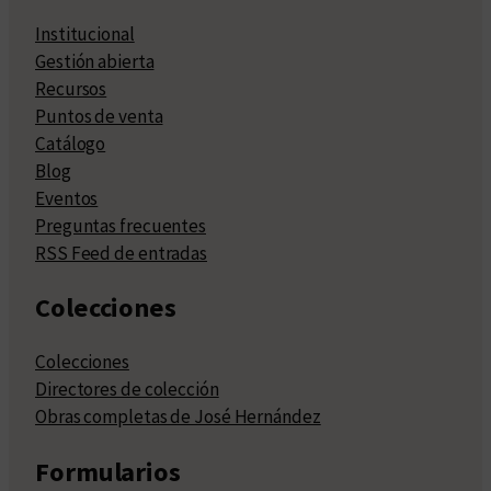
Institucional
Gestión abierta
Recursos
Puntos de venta
Catálogo
Blog
Eventos
Preguntas frecuentes
RSS Feed de entradas
Colecciones
Colecciones
Directores de colección
Obras completas de José Hernández
Formularios