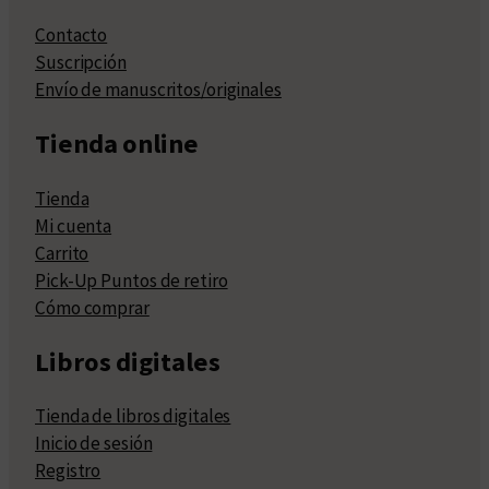
Contacto
Suscripción
Envío de manuscritos/originales
Tienda online
Tienda
Mi cuenta
Carrito
Pick-Up Puntos de retiro
Cómo comprar
Libros digitales
Tienda de libros digitales
Inicio de sesión
Registro