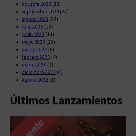
octubre 2023
(12)
septiembre 2023
(22)
agosto 2023
(24)
julio 2023
(13)
junio 2023
(13)
mayo 2023
(15)
marzo 2023
(6)
febrero 2023
(4)
enero 2023
(2)
diciembre 2022
(2)
agosto 2022
(1)
Últimos Lanzamientos