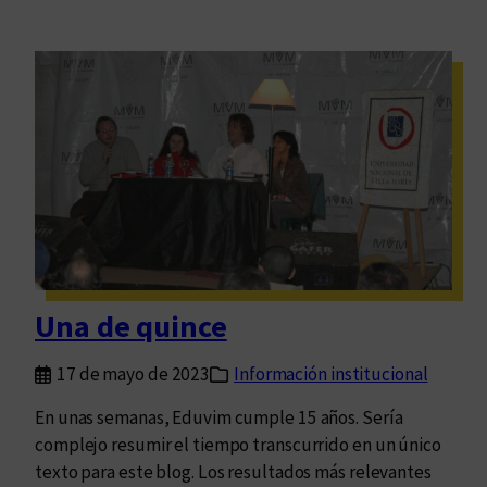
Una de quince
17 de mayo de 2023
Información institucional
En unas semanas, Eduvim cumple 15 años. Sería
complejo resumir el tiempo transcurrido en un único
texto para este blog. Los resultados más relevantes