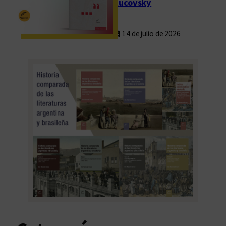
Rucovsky
14 de julio de 2026