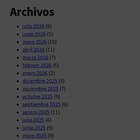
Archivos
julio 2026
(8)
junio 2026
(5)
mayo 2026
(10)
abril 2026
(11)
marzo 2026
(7)
febrero 2026
(5)
enero 2026
(2)
diciembre 2025
(3)
noviembre 2025
(7)
octubre 2025
(9)
septiembre 2025
(6)
agosto 2025
(11)
julio 2025
(6)
junio 2025
(9)
mayo 2025
(9)