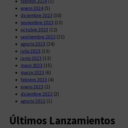
febrero 2024
(1)
enero 2024
(5)
diciembre 2023
(10)
noviembre 2023
(13)
octubre 2023
(12)
septiembre 2023
(22)
agosto 2023
(24)
julio 2023
(13)
junio 2023
(13)
mayo 2023
(15)
marzo 2023
(6)
febrero 2023
(4)
enero 2023
(2)
diciembre 2022
(2)
agosto 2022
(1)
Últimos Lanzamientos