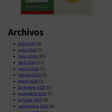
Archivos
julio 2026
(8)
junio 2026
(5)
mayo 2026
(10)
abril 2026
(11)
marzo 2026
(7)
febrero 2026
(5)
enero 2026
(2)
diciembre 2025
(3)
noviembre 2025
(7)
octubre 2025
(9)
septiembre 2025
(6)