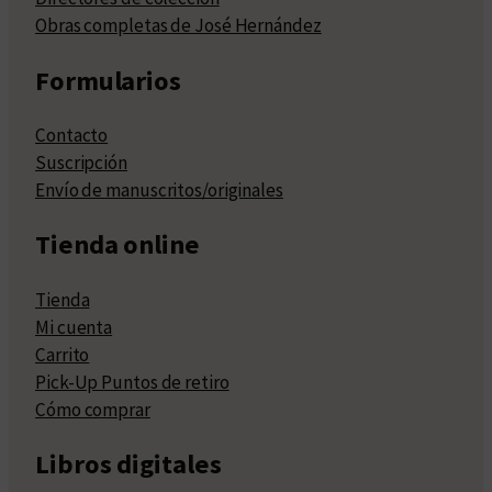
Obras completas de José Hernández
Formularios
Contacto
Suscripción
Envío de manuscritos/originales
Tienda online
Tienda
Mi cuenta
Carrito
Pick-Up Puntos de retiro
Cómo comprar
Libros digitales