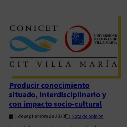
Producir conocimiento
situado, interdisciplinario y
con impacto socio-cultural
1 de septiembre de 2023
Nota de opinión