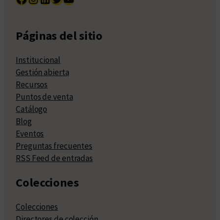
Páginas del sitio
Institucional
Gestión abierta
Recursos
Puntos de venta
Catálogo
Blog
Eventos
Preguntas frecuentes
RSS Feed de entradas
Colecciones
Colecciones
Directores de colección