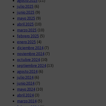
agosto 2025
(11)
julio 2025
(6)
junio 2025
(9)
mayo 2025
(9)
abril 2025
(10)
marzo 2025
(10)
febrero 2025
(5)
enero 2025
(4)
diciembre 2024
(7)
noviembre 2024
(7)
octubre 2024
(10)
septiembre 2024
(13)
agosto 2024
(6)
julio 2024
(6)
junio 2024
(7)
mayo 2024
(10)
abril 2024
(3)
marzo 2024
(5)