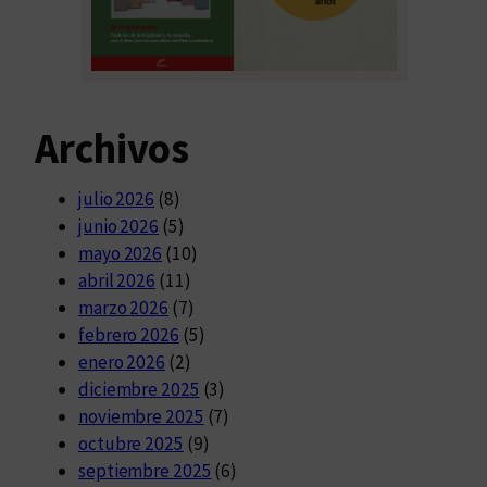
Archivos
julio 2026
(8)
junio 2026
(5)
mayo 2026
(10)
abril 2026
(11)
marzo 2026
(7)
febrero 2026
(5)
enero 2026
(2)
diciembre 2025
(3)
noviembre 2025
(7)
octubre 2025
(9)
septiembre 2025
(6)