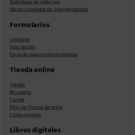
Directores de colección
Obras completas de José Hernández
Formularios
Contacto
Suscripción
Envío de manuscritos/originales
Tienda online
Tienda
Mi cuenta
Carrito
Pick-Up Puntos de retiro
Cómo comprar
Libros digitales