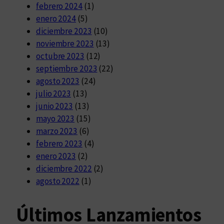
febrero 2024
(1)
enero 2024
(5)
diciembre 2023
(10)
noviembre 2023
(13)
octubre 2023
(12)
septiembre 2023
(22)
agosto 2023
(24)
julio 2023
(13)
junio 2023
(13)
mayo 2023
(15)
marzo 2023
(6)
febrero 2023
(4)
enero 2023
(2)
diciembre 2022
(2)
agosto 2022
(1)
Últimos Lanzamientos