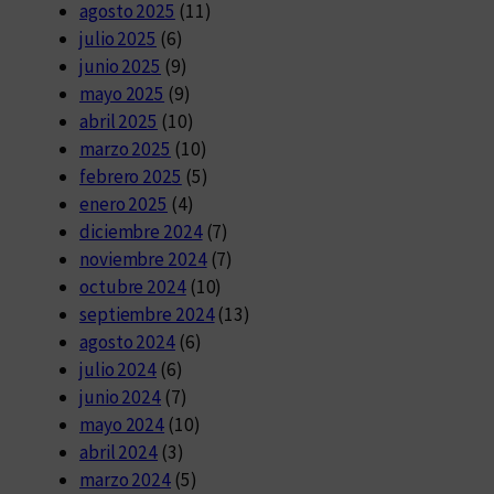
agosto 2025
(11)
julio 2025
(6)
junio 2025
(9)
mayo 2025
(9)
abril 2025
(10)
marzo 2025
(10)
febrero 2025
(5)
enero 2025
(4)
diciembre 2024
(7)
noviembre 2024
(7)
octubre 2024
(10)
septiembre 2024
(13)
agosto 2024
(6)
julio 2024
(6)
junio 2024
(7)
mayo 2024
(10)
abril 2024
(3)
marzo 2024
(5)