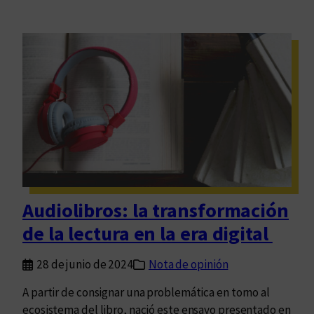
Audiolibros: la transformación
de la lectura en la era digital
28 de junio de 2024
Nota de opinión
A partir de consignar una problemática en torno al
ecosistema del libro, nació este ensayo presentado en