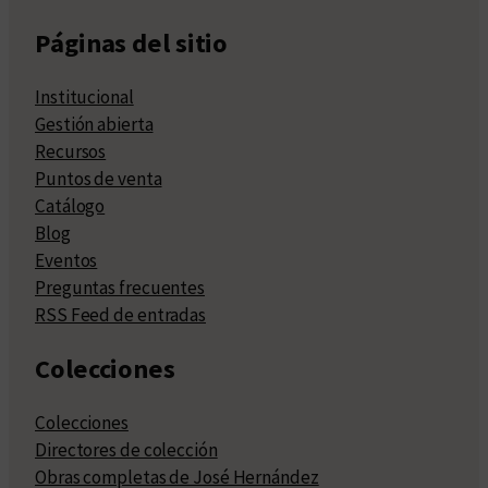
Páginas del sitio
Institucional
Gestión abierta
Recursos
Puntos de venta
Catálogo
Blog
Eventos
Preguntas frecuentes
RSS Feed de entradas
Colecciones
Colecciones
Directores de colección
Obras completas de José Hernández