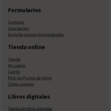
Formularios
Contacto
Suscripción
Envío de manuscritos/originales
Tienda online
Tienda
Mi cuenta
Carrito
Pick-Up Puntos de retiro
Cómo comprar
Libros digitales
Tienda de libros digitales