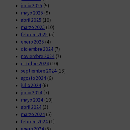
junio 2025
(9)
mayo 2025
(9)
abril 2025
(10)
marzo 2025
(10)
febrero 2025
(5)
enero 2025
(4)
diciembre 2024
(7)
noviembre 2024
(7)
octubre 2024
(10)
septiembre 2024
(13)
agosto 2024
(6)
julio 2024
(6)
junio 2024
(7)
mayo 2024
(10)
abril 2024
(3)
marzo 2024
(5)
febrero 2024
(1)
enero 2024
(5)