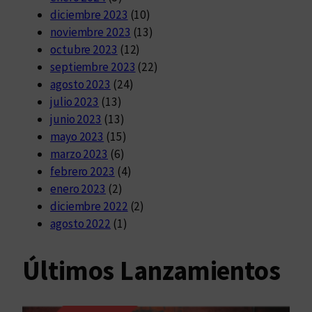
diciembre 2023
(10)
noviembre 2023
(13)
octubre 2023
(12)
septiembre 2023
(22)
agosto 2023
(24)
julio 2023
(13)
junio 2023
(13)
mayo 2023
(15)
marzo 2023
(6)
febrero 2023
(4)
enero 2023
(2)
diciembre 2022
(2)
agosto 2022
(1)
Últimos Lanzamientos