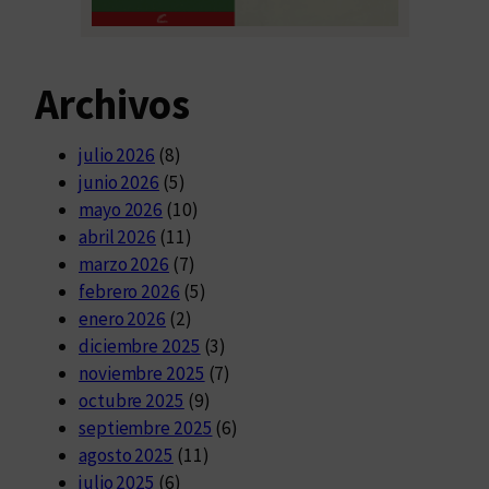
Archivos
julio 2026
(8)
junio 2026
(5)
mayo 2026
(10)
abril 2026
(11)
marzo 2026
(7)
febrero 2026
(5)
enero 2026
(2)
diciembre 2025
(3)
noviembre 2025
(7)
octubre 2025
(9)
septiembre 2025
(6)
agosto 2025
(11)
julio 2025
(6)