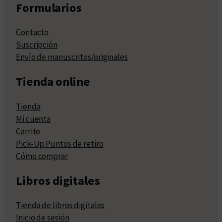
Formularios
Contacto
Suscripción
Envío de manuscritos/originales
Tienda online
Tienda
Mi cuenta
Carrito
Pick-Up Puntos de retiro
Cómo comprar
Libros digitales
Tienda de libros digitales
Inicio de sesión