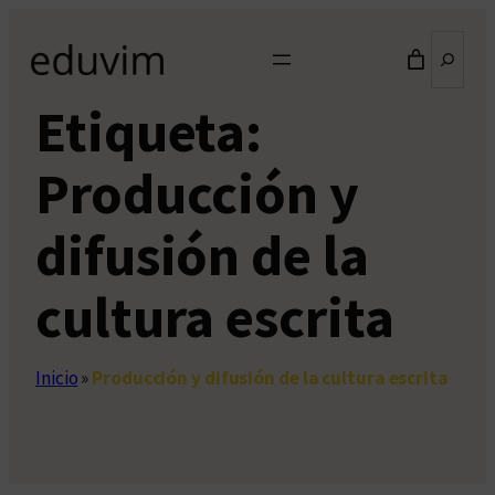
Saltar
Buscar
al
contenido
Etiqueta:
Producción y
difusión de la
cultura escrita
Inicio
»
Producción y difusión de la cultura escrita