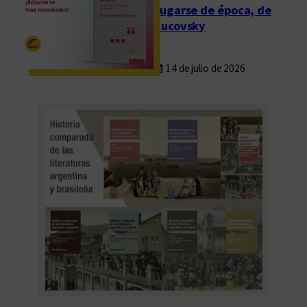
Fugarse de época, de
Rucovsky
14 de julio de 2026