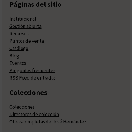
Páginas del sitio
Institucional
Gestión abierta
Recursos
Puntos de venta
Catálogo
Blog
Eventos
Preguntas frecuentes
RSS Feed de entradas
Colecciones
Colecciones
Directores de colección
Obras completas de José Hernández