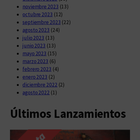
noviembre 2023
(13)
octubre 2023
(12)
septiembre 2023
(22)
agosto 2023
(24)
julio 2023
(13)
junio 2023
(13)
mayo 2023
(15)
marzo 2023
(6)
febrero 2023
(4)
enero 2023
(2)
diciembre 2022
(2)
agosto 2022
(1)
Últimos Lanzamientos