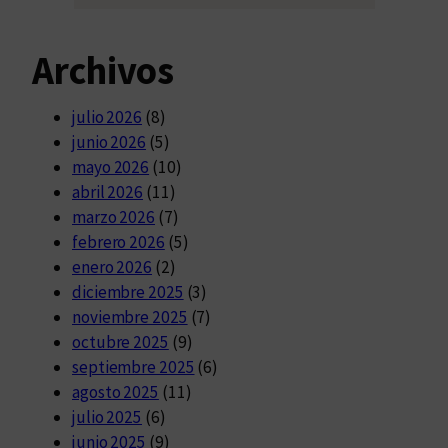
Archivos
julio 2026
(8)
junio 2026
(5)
mayo 2026
(10)
abril 2026
(11)
marzo 2026
(7)
febrero 2026
(5)
enero 2026
(2)
diciembre 2025
(3)
noviembre 2025
(7)
octubre 2025
(9)
septiembre 2025
(6)
agosto 2025
(11)
julio 2025
(6)
junio 2025
(9)