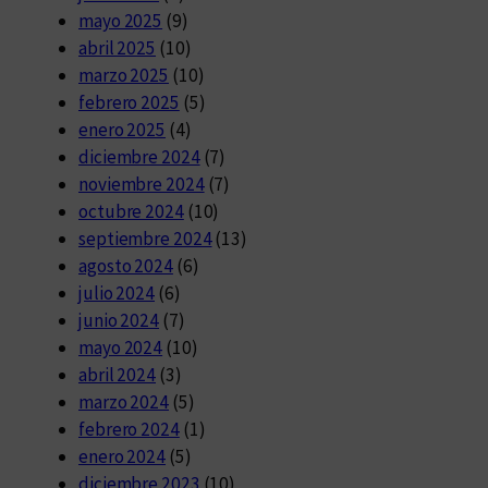
mayo 2025
(9)
abril 2025
(10)
marzo 2025
(10)
febrero 2025
(5)
enero 2025
(4)
diciembre 2024
(7)
noviembre 2024
(7)
octubre 2024
(10)
septiembre 2024
(13)
agosto 2024
(6)
julio 2024
(6)
junio 2024
(7)
mayo 2024
(10)
abril 2024
(3)
marzo 2024
(5)
febrero 2024
(1)
enero 2024
(5)
diciembre 2023
(10)