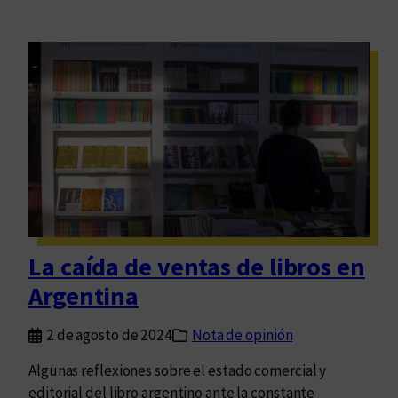
La caída de ventas de libros en
Argentina
2 de agosto de 2024
Nota de opinión
Algunas reflexiones sobre el estado comercial y
editorial del libro argentino ante la constante