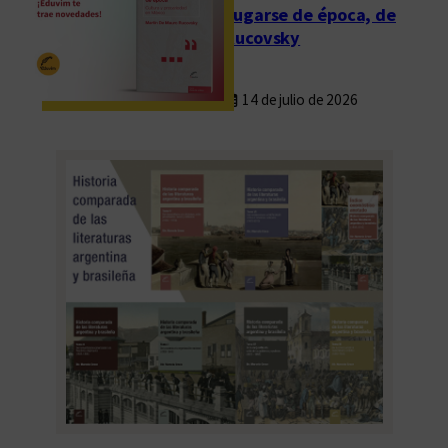
Fugarse de época, de
Rucovsky
14 de julio de 2026