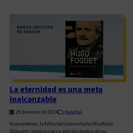
La eternidad es una meta
inalcanzable
29 de enero de 2024
Reseñas
Nuevamente, la Editorial Universitaria Villa María
(Eduvim) celebra una co-edición dentro de su