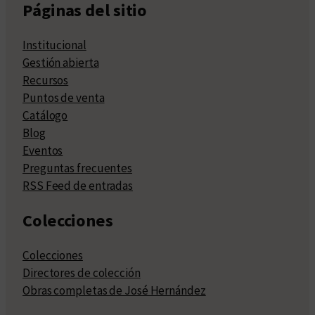
Páginas del sitio
Institucional
Gestión abierta
Recursos
Puntos de venta
Catálogo
Blog
Eventos
Preguntas frecuentes
RSS Feed de entradas
Colecciones
Colecciones
Directores de colección
Obras completas de José Hernández