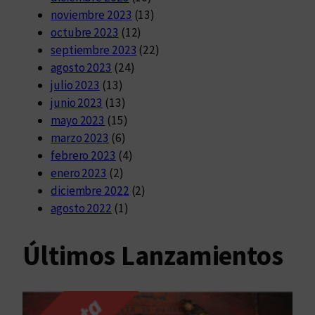
noviembre 2023
(13)
octubre 2023
(12)
septiembre 2023
(22)
agosto 2023
(24)
julio 2023
(13)
junio 2023
(13)
mayo 2023
(15)
marzo 2023
(6)
febrero 2023
(4)
enero 2023
(2)
diciembre 2022
(2)
agosto 2022
(1)
Últimos Lanzamientos