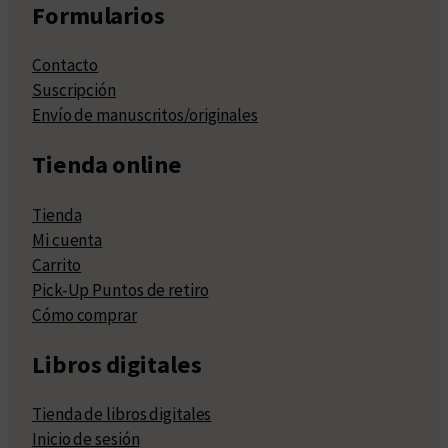
Formularios
Contacto
Suscripción
Envío de manuscritos/originales
Tienda online
Tienda
Mi cuenta
Carrito
Pick-Up Puntos de retiro
Cómo comprar
Libros digitales
Tienda de libros digitales
Inicio de sesión