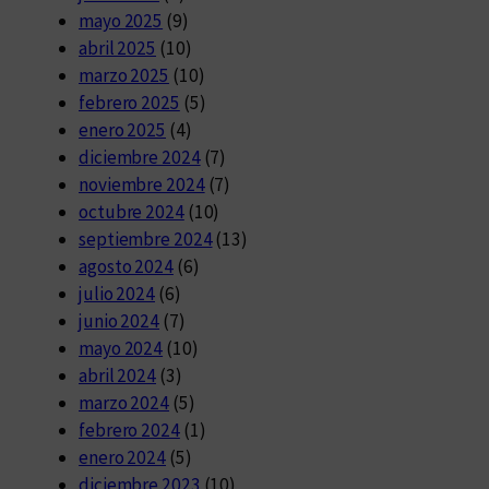
mayo 2025
(9)
abril 2025
(10)
marzo 2025
(10)
febrero 2025
(5)
enero 2025
(4)
diciembre 2024
(7)
noviembre 2024
(7)
octubre 2024
(10)
septiembre 2024
(13)
agosto 2024
(6)
julio 2024
(6)
junio 2024
(7)
mayo 2024
(10)
abril 2024
(3)
marzo 2024
(5)
febrero 2024
(1)
enero 2024
(5)
diciembre 2023
(10)