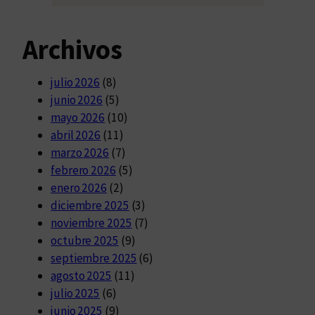
Archivos
julio 2026
(8)
junio 2026
(5)
mayo 2026
(10)
abril 2026
(11)
marzo 2026
(7)
febrero 2026
(5)
enero 2026
(2)
diciembre 2025
(3)
noviembre 2025
(7)
octubre 2025
(9)
septiembre 2025
(6)
agosto 2025
(11)
julio 2025
(6)
junio 2025
(9)