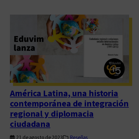
América Latina, una historia
contemporánea de integración
regional y diplomacia
ciudadana
21 de agosto de 2023
Reseñas