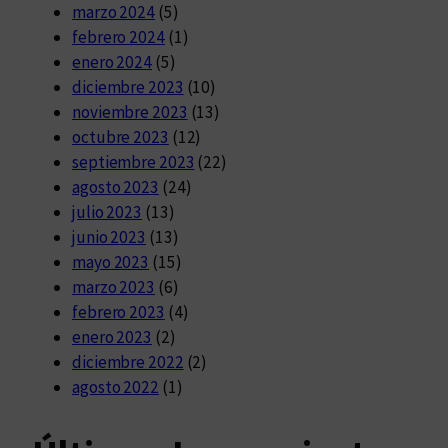
marzo 2024
(5)
febrero 2024
(1)
enero 2024
(5)
diciembre 2023
(10)
noviembre 2023
(13)
octubre 2023
(12)
septiembre 2023
(22)
agosto 2023
(24)
julio 2023
(13)
junio 2023
(13)
mayo 2023
(15)
marzo 2023
(6)
febrero 2023
(4)
enero 2023
(2)
diciembre 2022
(2)
agosto 2022
(1)