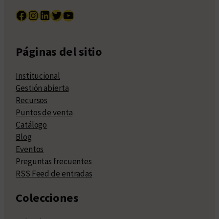
Facebook
Instagram
LinkedIn
Twitter
YouTube
Páginas del sitio
Institucional
Gestión abierta
Recursos
Puntos de venta
Catálogo
Blog
Eventos
Preguntas frecuentes
RSS Feed de entradas
Colecciones