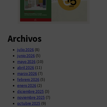
Archivos
julio 2026
(8)
junio 2026
(5)
mayo 2026
(10)
abril 2026
(11)
marzo 2026
(7)
febrero 2026
(5)
enero 2026
(2)
diciembre 2025
(3)
noviembre 2025
(7)
octubre 2025
(9)