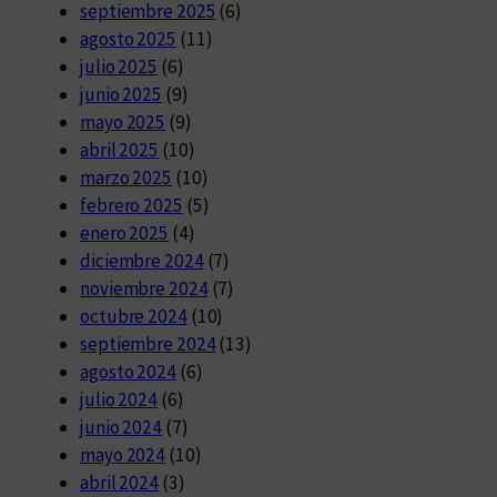
septiembre 2025
(6)
agosto 2025
(11)
julio 2025
(6)
junio 2025
(9)
mayo 2025
(9)
abril 2025
(10)
marzo 2025
(10)
febrero 2025
(5)
enero 2025
(4)
diciembre 2024
(7)
noviembre 2024
(7)
octubre 2024
(10)
septiembre 2024
(13)
agosto 2024
(6)
julio 2024
(6)
junio 2024
(7)
mayo 2024
(10)
abril 2024
(3)