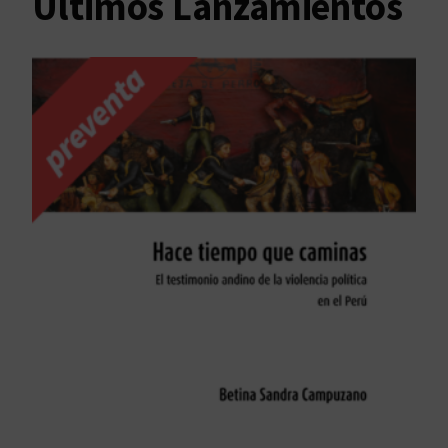
Últimos Lanzamientos