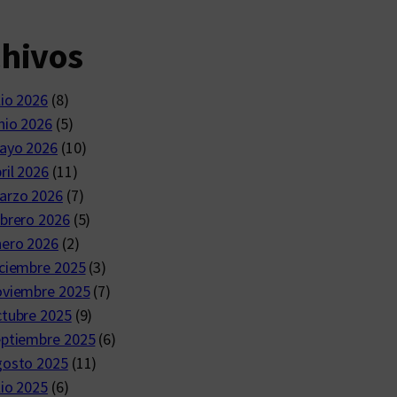
chivos
lio 2026
(8)
nio 2026
(5)
ayo 2026
(10)
ril 2026
(11)
arzo 2026
(7)
brero 2026
(5)
nero 2026
(2)
ciembre 2025
(3)
oviembre 2025
(7)
ctubre 2025
(9)
eptiembre 2025
(6)
gosto 2025
(11)
lio 2025
(6)