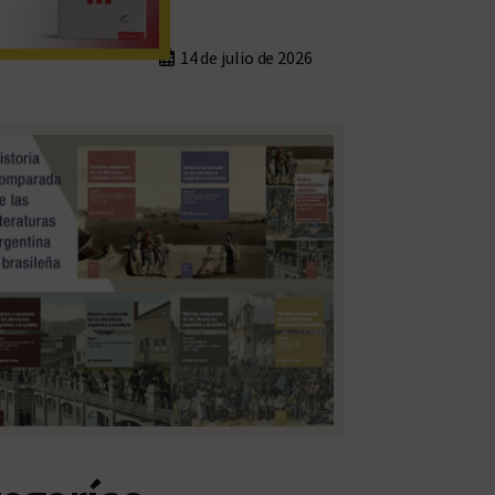
14 de julio de 2026