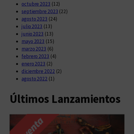
octubre 2023
(12)
septiembre 2023
(22)
agosto 2023
(24)
julio 2023
(13)
junio 2023
(13)
mayo 2023
(15)
marzo 2023
(6)
febrero 2023
(4)
enero 2023
(2)
diciembre 2022
(2)
agosto 2022
(1)
Últimos Lanzamientos