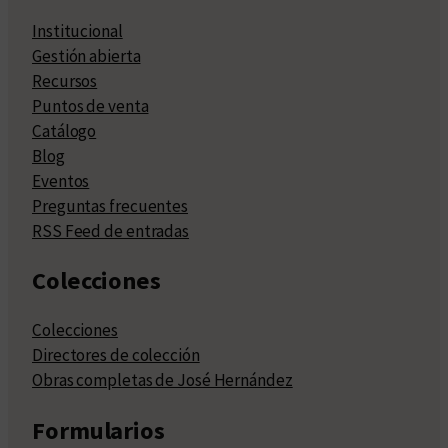
Institucional
Gestión abierta
Recursos
Puntos de venta
Catálogo
Blog
Eventos
Preguntas frecuentes
RSS Feed de entradas
Colecciones
Colecciones
Directores de colección
Obras completas de José Hernández
Formularios