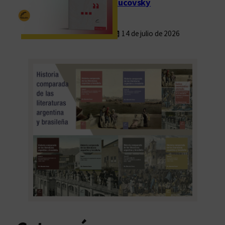
Rucovsky
14 de julio de 2026