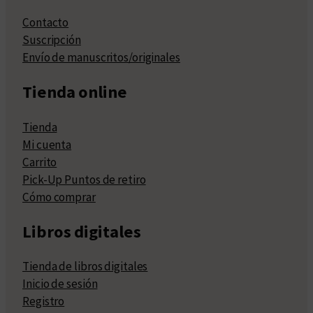
Contacto
Suscripción
Envío de manuscritos/originales
Tienda online
Tienda
Mi cuenta
Carrito
Pick-Up Puntos de retiro
Cómo comprar
Libros digitales
Tienda de libros digitales
Inicio de sesión
Registro