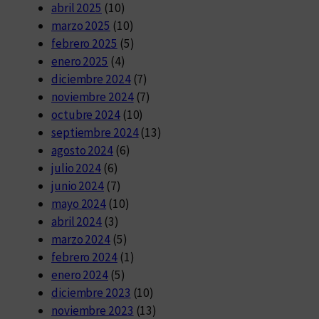
abril 2025
(10)
marzo 2025
(10)
febrero 2025
(5)
enero 2025
(4)
diciembre 2024
(7)
noviembre 2024
(7)
octubre 2024
(10)
septiembre 2024
(13)
agosto 2024
(6)
julio 2024
(6)
junio 2024
(7)
mayo 2024
(10)
abril 2024
(3)
marzo 2024
(5)
febrero 2024
(1)
enero 2024
(5)
diciembre 2023
(10)
noviembre 2023
(13)