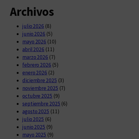
Archivos
julio 2026
(8)
junio 2026
(5)
mayo 2026
(10)
abril 2026
(11)
marzo 2026
(7)
febrero 2026
(5)
enero 2026
(2)
diciembre 2025
(3)
noviembre 2025
(7)
octubre 2025
(9)
septiembre 2025
(6)
agosto 2025
(11)
julio 2025
(6)
junio 2025
(9)
mayo 2025
(9)