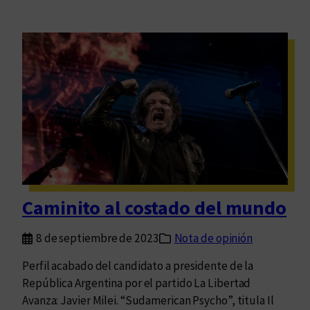
Caminito al costado del mundo
8 de septiembre de 2023
Nota de opinión
Perfil acabado del candidato a presidente de la
República Argentina por el partido La Libertad
Avanza: Javier Milei. “Sudamerican Psycho”, titula Il