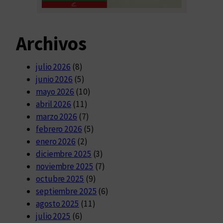
Archivos
julio 2026
(8)
junio 2026
(5)
mayo 2026
(10)
abril 2026
(11)
marzo 2026
(7)
febrero 2026
(5)
enero 2026
(2)
diciembre 2025
(3)
noviembre 2025
(7)
octubre 2025
(9)
septiembre 2025
(6)
agosto 2025
(11)
julio 2025
(6)