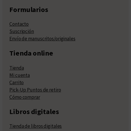
Formularios
Contacto
Suscripción
Envío de manuscritos/originales
Tienda online
Tienda
Mi cuenta
Carrito
Pick-Up Puntos de retiro
Cómo comprar
Libros digitales
Tienda de libros digitales