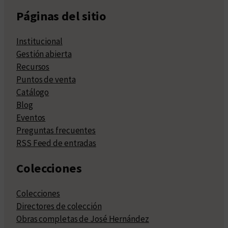
Páginas del sitio
Institucional
Gestión abierta
Recursos
Puntos de venta
Catálogo
Blog
Eventos
Preguntas frecuentes
RSS Feed de entradas
Colecciones
Colecciones
Directores de colección
Obras completas de José Hernández