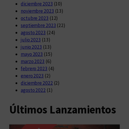
diciembre 2023
(10)
noviembre 2023
(13)
octubre 2023
(12)
septiembre 2023
(22)
agosto 2023
(24)
julio 2023
(13)
junio 2023
(13)
mayo 2023
(15)
marzo 2023
(6)
febrero 2023
(4)
enero 2023
(2)
diciembre 2022
(2)
agosto 2022
(1)
Últimos Lanzamientos