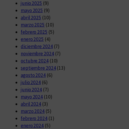
junio 2025
(9)
mayo 2025
(9)
abril 2025
(10)
marzo 2025
(10)
febrero 2025
(5)
enero 2025
(4)
diciembre 2024
(7)
noviembre 2024
(7)
octubre 2024
(10)
septiembre 2024
(13)
agosto 2024
(6)
julio 2024
(6)
junio 2024
(7)
mayo 2024
(10)
abril 2024
(3)
marzo 2024
(5)
febrero 2024
(1)
enero 2024
(5)