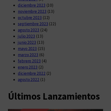
diciembre 2023
(10)
noviembre 2023
(13)
octubre 2023
(12)
septiembre 2023
(22)
agosto 2023
(24)
julio 2023
(13)
junio 2023
(13)
mayo 2023
(15)
marzo 2023
(6)
febrero 2023
(4)
enero 2023
(2)
diciembre 2022
(2)
agosto 2022
(1)
Últimos Lanzamientos