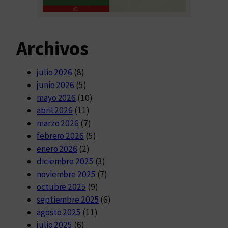
Archivos
julio 2026
(8)
junio 2026
(5)
mayo 2026
(10)
abril 2026
(11)
marzo 2026
(7)
febrero 2026
(5)
enero 2026
(2)
diciembre 2025
(3)
noviembre 2025
(7)
octubre 2025
(9)
septiembre 2025
(6)
agosto 2025
(11)
julio 2025
(6)