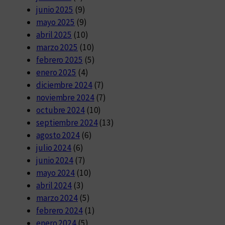
junio 2025
(9)
mayo 2025
(9)
abril 2025
(10)
marzo 2025
(10)
febrero 2025
(5)
enero 2025
(4)
diciembre 2024
(7)
noviembre 2024
(7)
octubre 2024
(10)
septiembre 2024
(13)
agosto 2024
(6)
julio 2024
(6)
junio 2024
(7)
mayo 2024
(10)
abril 2024
(3)
marzo 2024
(5)
febrero 2024
(1)
enero 2024
(5)