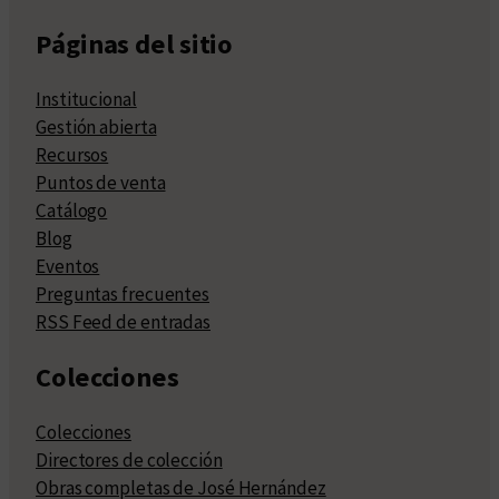
Páginas del sitio
Institucional
Gestión abierta
Recursos
Puntos de venta
Catálogo
Blog
Eventos
Preguntas frecuentes
RSS Feed de entradas
Colecciones
Colecciones
Directores de colección
Obras completas de José Hernández