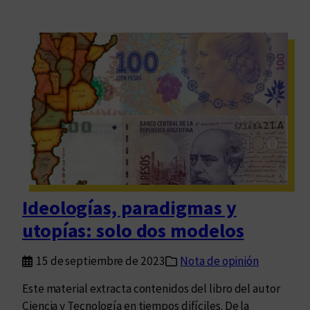
Ideologías, paradigmas y
utopías: solo dos modelos
15 de septiembre de 2023
Nota de opinión
Este material extracta contenidos del libro del autor
Ciencia y Tecnología en tiempos difíciles. De la