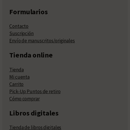
Formularios
Contacto
Suscripción
Envío de manuscritos/originales
Tienda online
Tienda
Mi cuenta
Carrito
Pick-Up Puntos de retiro
Cómo comprar
Libros digitales
Tienda de libros digitales