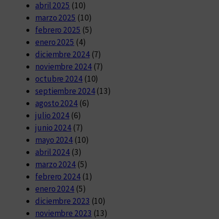
abril 2025
(10)
marzo 2025
(10)
febrero 2025
(5)
enero 2025
(4)
diciembre 2024
(7)
noviembre 2024
(7)
octubre 2024
(10)
septiembre 2024
(13)
agosto 2024
(6)
julio 2024
(6)
junio 2024
(7)
mayo 2024
(10)
abril 2024
(3)
marzo 2024
(5)
febrero 2024
(1)
enero 2024
(5)
diciembre 2023
(10)
noviembre 2023
(13)