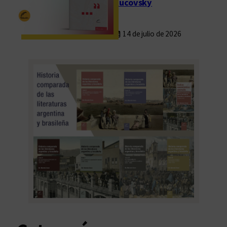
Rucovsky
14 de julio de 2026