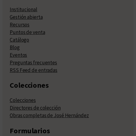
Institucional
Gestión abierta
Recursos
Puntos de venta
Catálogo
Blog
Eventos
Preguntas frecuentes
RSS Feed de entradas
Colecciones
Colecciones
Directores de colección
Obras completas de José Hernández
Formularios