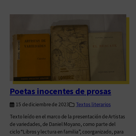
Poetas inocentes de prosas
15 de diciembre de 2023
Textos literarios
Texto leído en el marco de la presentación de Artistas
de variedades, de Daniel Moyano, como parte del
ciclo “Libros y lectura en familia”, coorganizado, para