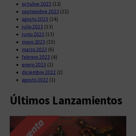
octubre 2023
(12)
septiembre 2023
(22)
agosto 2023
(24)
julio 2023
(13)
junio 2023
(13)
mayo 2023
(15)
marzo 2023
(6)
febrero 2023
(4)
enero 2023
(2)
diciembre 2022
(2)
agosto 2022
(1)
Últimos Lanzamientos