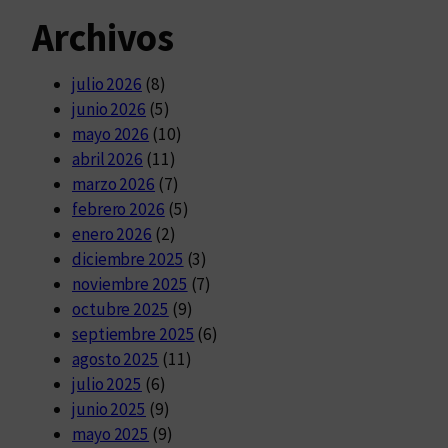
Archivos
julio 2026
(8)
junio 2026
(5)
mayo 2026
(10)
abril 2026
(11)
marzo 2026
(7)
febrero 2026
(5)
enero 2026
(2)
diciembre 2025
(3)
noviembre 2025
(7)
octubre 2025
(9)
septiembre 2025
(6)
agosto 2025
(11)
julio 2025
(6)
junio 2025
(9)
mayo 2025
(9)