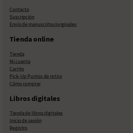
Contacto
Suscripción
Envío de manuscritos/originales
Tienda online
Tienda
Mi cuenta
Carrito
Pick-Up Puntos de retiro
Cómo comprar
Libros digitales
Tienda de libros digitales
Inicio de sesión
Registro