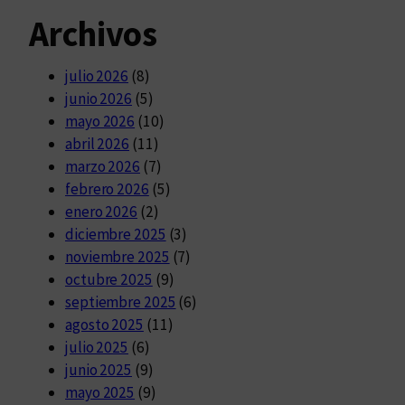
Archivos
julio 2026
(8)
junio 2026
(5)
mayo 2026
(10)
abril 2026
(11)
marzo 2026
(7)
febrero 2026
(5)
enero 2026
(2)
diciembre 2025
(3)
noviembre 2025
(7)
octubre 2025
(9)
septiembre 2025
(6)
agosto 2025
(11)
julio 2025
(6)
junio 2025
(9)
mayo 2025
(9)