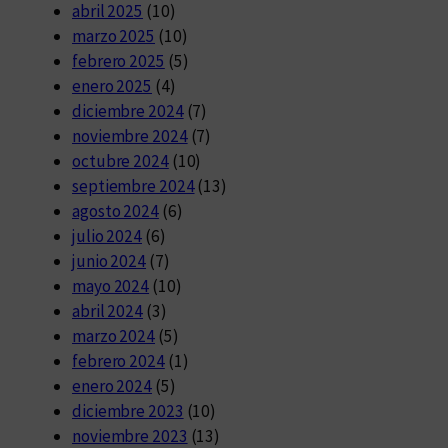
abril 2025
(10)
marzo 2025
(10)
febrero 2025
(5)
enero 2025
(4)
diciembre 2024
(7)
noviembre 2024
(7)
octubre 2024
(10)
septiembre 2024
(13)
agosto 2024
(6)
julio 2024
(6)
junio 2024
(7)
mayo 2024
(10)
abril 2024
(3)
marzo 2024
(5)
febrero 2024
(1)
enero 2024
(5)
diciembre 2023
(10)
noviembre 2023
(13)