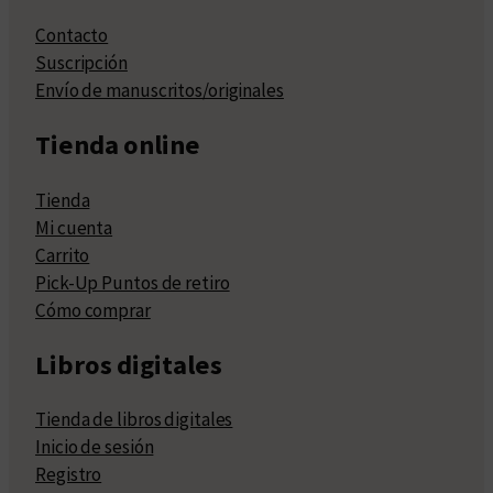
Contacto
Suscripción
Envío de manuscritos/originales
Tienda online
Tienda
Mi cuenta
Carrito
Pick-Up Puntos de retiro
Cómo comprar
Libros digitales
Tienda de libros digitales
Inicio de sesión
Registro