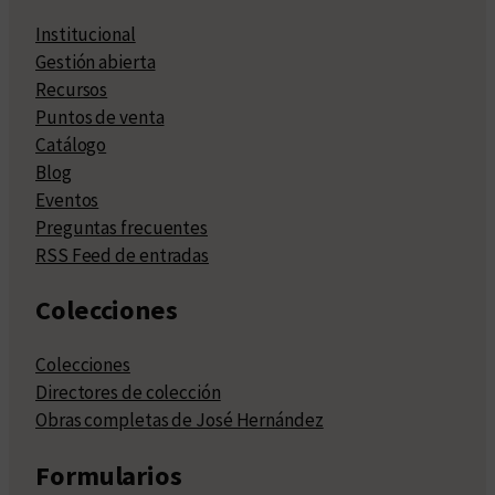
Institucional
Gestión abierta
Recursos
Puntos de venta
Catálogo
Blog
Eventos
Preguntas frecuentes
RSS Feed de entradas
Colecciones
Colecciones
Directores de colección
Obras completas de José Hernández
Formularios