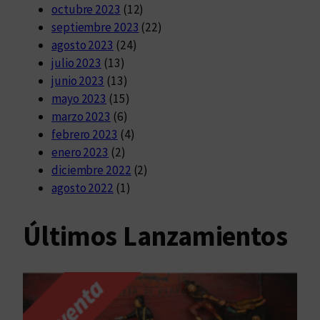
octubre 2023
(12)
septiembre 2023
(22)
agosto 2023
(24)
julio 2023
(13)
junio 2023
(13)
mayo 2023
(15)
marzo 2023
(6)
febrero 2023
(4)
enero 2023
(2)
diciembre 2022
(2)
agosto 2022
(1)
Últimos Lanzamientos