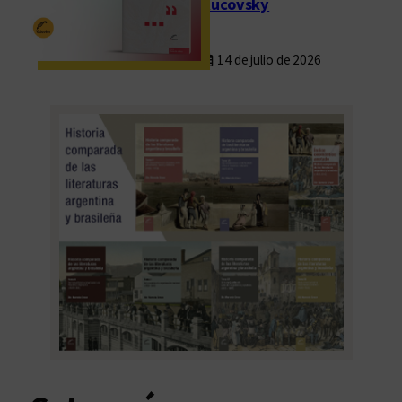
Rucovsky
14 de julio de 2026