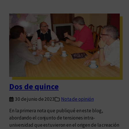
Dos de quince
30 de junio de 2023
Nota de opinión
En la primera nota que publiqué en este blog,
abordando el conjunto de tensiones intra-
universidad que estuvieron en el origen de la creación