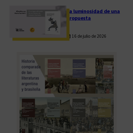
La luminosidad de una
propuesta
16 de julio de 2026