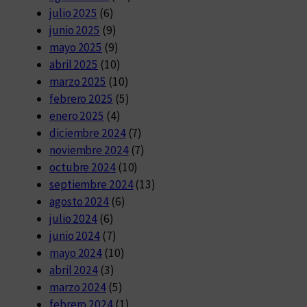
julio 2025
(6)
junio 2025
(9)
mayo 2025
(9)
abril 2025
(10)
marzo 2025
(10)
febrero 2025
(5)
enero 2025
(4)
diciembre 2024
(7)
noviembre 2024
(7)
octubre 2024
(10)
septiembre 2024
(13)
agosto 2024
(6)
julio 2024
(6)
junio 2024
(7)
mayo 2024
(10)
abril 2024
(3)
marzo 2024
(5)
febrero 2024
(1)