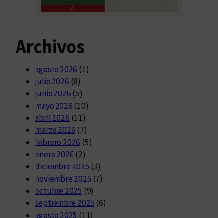
Archivos
agosto 2026
(1)
julio 2026
(8)
junio 2026
(5)
mayo 2026
(10)
abril 2026
(11)
marzo 2026
(7)
febrero 2026
(5)
enero 2026
(2)
diciembre 2025
(3)
noviembre 2025
(7)
octubre 2025
(9)
septiembre 2025
(6)
agosto 2025
(11)