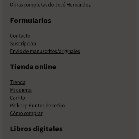
Obras completas de José Hernández
Formularios
Contacto
Suscripción
Envío de manuscritos/originales
Tienda online
Tienda
Mi cuenta
Carrito
Pick-Up Puntos de retiro
Cómo comprar
Libros digitales