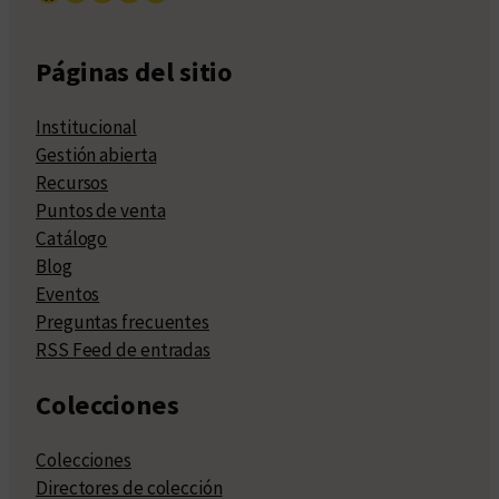
Páginas del sitio
Institucional
Gestión abierta
Recursos
Puntos de venta
Catálogo
Blog
Eventos
Preguntas frecuentes
RSS Feed de entradas
Colecciones
Colecciones
Directores de colección