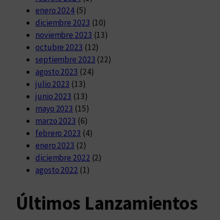
enero 2024
(5)
diciembre 2023
(10)
noviembre 2023
(13)
octubre 2023
(12)
septiembre 2023
(22)
agosto 2023
(24)
julio 2023
(13)
junio 2023
(13)
mayo 2023
(15)
marzo 2023
(6)
febrero 2023
(4)
enero 2023
(2)
diciembre 2022
(2)
agosto 2022
(1)
Últimos Lanzamientos