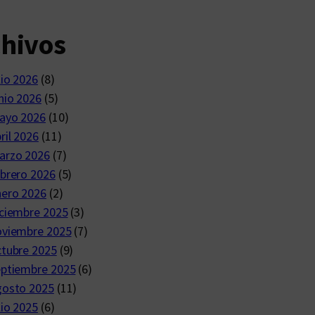
chivos
lio 2026
(8)
nio 2026
(5)
ayo 2026
(10)
ril 2026
(11)
arzo 2026
(7)
brero 2026
(5)
nero 2026
(2)
ciembre 2025
(3)
oviembre 2025
(7)
ctubre 2025
(9)
eptiembre 2025
(6)
gosto 2025
(11)
lio 2025
(6)