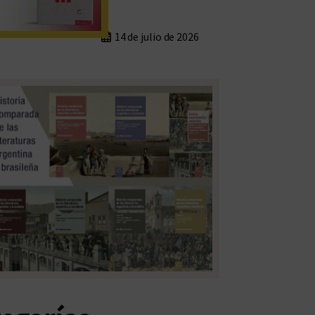
14 de julio de 2026