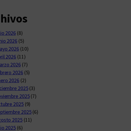
chivos
lio 2026
(8)
nio 2026
(5)
ayo 2026
(10)
ril 2026
(11)
arzo 2026
(7)
brero 2026
(5)
nero 2026
(2)
ciembre 2025
(3)
oviembre 2025
(7)
ctubre 2025
(9)
eptiembre 2025
(6)
gosto 2025
(11)
lio 2025
(6)