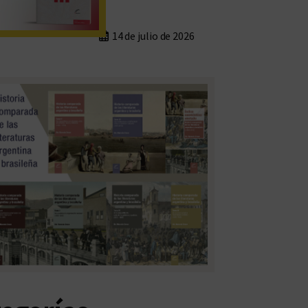
14 de julio de 2026