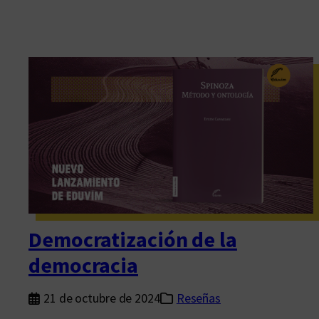
Democratización de la
democracia
21 de octubre de 2024
Reseñas