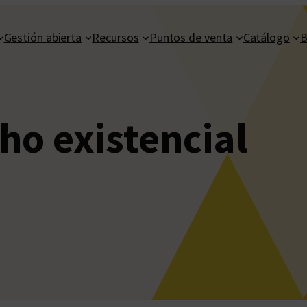
Gestión abierta
Recursos
Puntos de venta
Catálogo
B
ho existencial