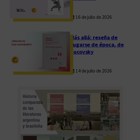
16 de julio de 2026
Más allá: reseña de
Fugarse de época, de
Rucovsky
14 de julio de 2026