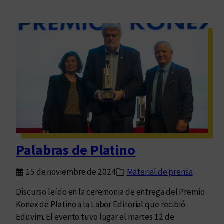
Palabras de Platino
15 de noviembre de 2024
Material de prensa
Discurso leído en la ceremonia de entrega del Premio
Konex de Platino a la Labor Editorial que recibió
Eduvim. El evento tuvo lugar el martes 12 de