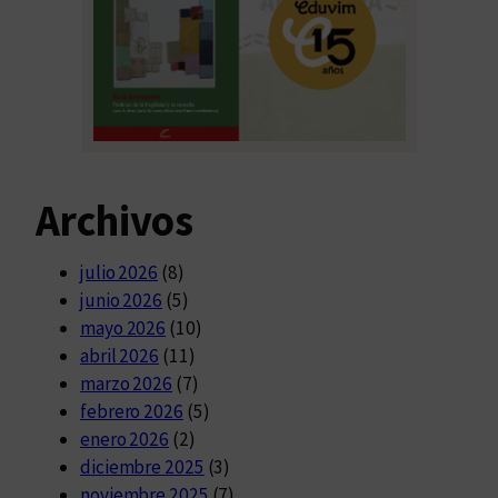
Archivos
julio 2026
(8)
junio 2026
(5)
mayo 2026
(10)
abril 2026
(11)
marzo 2026
(7)
febrero 2026
(5)
enero 2026
(2)
diciembre 2025
(3)
noviembre 2025
(7)