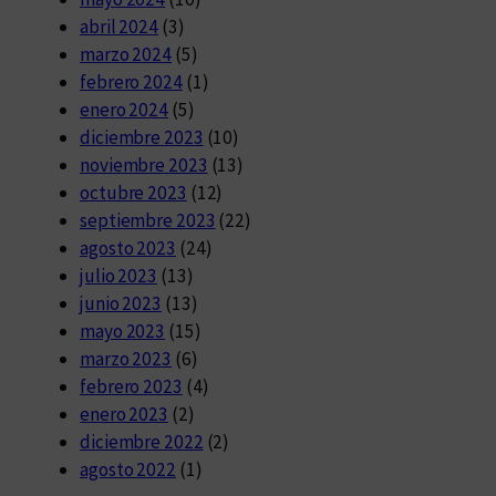
abril 2024
(3)
marzo 2024
(5)
febrero 2024
(1)
enero 2024
(5)
diciembre 2023
(10)
noviembre 2023
(13)
octubre 2023
(12)
septiembre 2023
(22)
agosto 2023
(24)
julio 2023
(13)
junio 2023
(13)
mayo 2023
(15)
marzo 2023
(6)
febrero 2023
(4)
enero 2023
(2)
diciembre 2022
(2)
agosto 2022
(1)