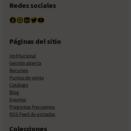
Redes sociales
Facebook
Instagram
LinkedIn
Twitter
YouTube
Páginas del sitio
Institucional
Gestión abierta
Recursos
Puntos de venta
Catálogo
Blog
Eventos
Preguntas frecuentes
RSS Feed de entradas
Colecciones