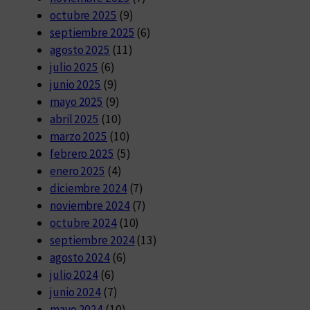
octubre 2025
(9)
septiembre 2025
(6)
agosto 2025
(11)
julio 2025
(6)
junio 2025
(9)
mayo 2025
(9)
abril 2025
(10)
marzo 2025
(10)
febrero 2025
(5)
enero 2025
(4)
diciembre 2024
(7)
noviembre 2024
(7)
octubre 2024
(10)
septiembre 2024
(13)
agosto 2024
(6)
julio 2024
(6)
junio 2024
(7)
mayo 2024
(10)