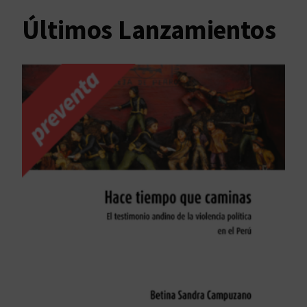
Últimos Lanzamientos