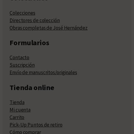
Colecciones
Directores de colección
Obras completas de José Hernández
Formularios
Contacto
Suscripción
Envío de manuscritos/originales
Tienda online
Tienda
Mi cuenta
Carrito
Pick-Up Puntos de retiro
Cómo comprar