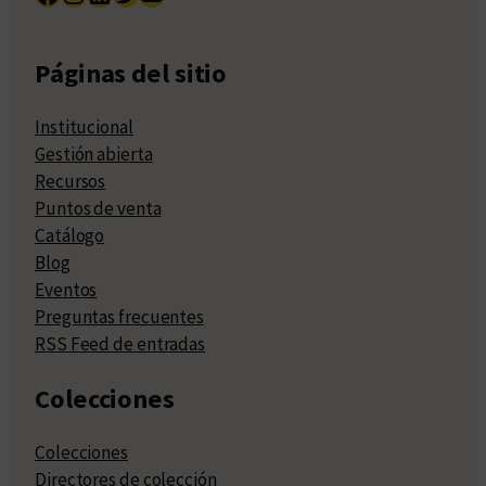
Páginas del sitio
Institucional
Gestión abierta
Recursos
Puntos de venta
Catálogo
Blog
Eventos
Preguntas frecuentes
RSS Feed de entradas
Colecciones
Colecciones
Directores de colección