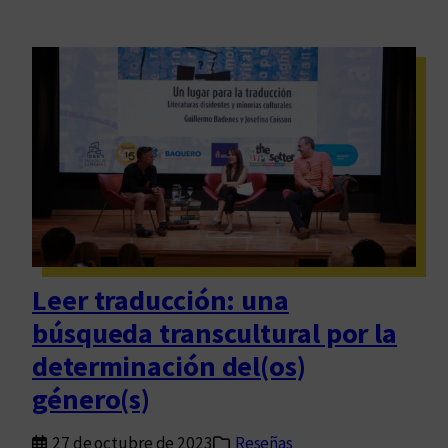
Leer traducción: una
búsqueda transcultural por la
determinación del(os)
género(s)
27 de octubre de 2023
Reseñas