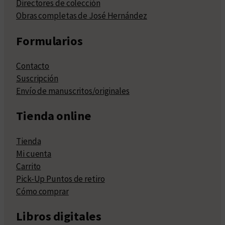
Directores de colección
Obras completas de José Hernández
Formularios
Contacto
Suscripción
Envío de manuscritos/originales
Tienda online
Tienda
Mi cuenta
Carrito
Pick-Up Puntos de retiro
Cómo comprar
Libros digitales