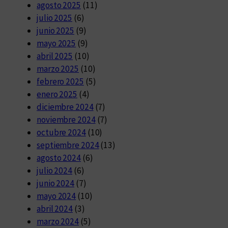
agosto 2025
(11)
julio 2025
(6)
junio 2025
(9)
mayo 2025
(9)
abril 2025
(10)
marzo 2025
(10)
febrero 2025
(5)
enero 2025
(4)
diciembre 2024
(7)
noviembre 2024
(7)
octubre 2024
(10)
septiembre 2024
(13)
agosto 2024
(6)
julio 2024
(6)
junio 2024
(7)
mayo 2024
(10)
abril 2024
(3)
marzo 2024
(5)