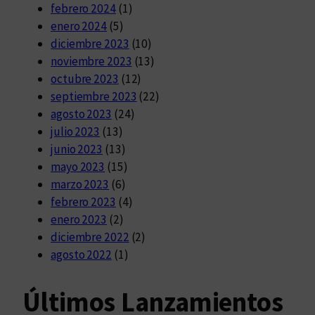
febrero 2024
(1)
enero 2024
(5)
diciembre 2023
(10)
noviembre 2023
(13)
octubre 2023
(12)
septiembre 2023
(22)
agosto 2023
(24)
julio 2023
(13)
junio 2023
(13)
mayo 2023
(15)
marzo 2023
(6)
febrero 2023
(4)
enero 2023
(2)
diciembre 2022
(2)
agosto 2022
(1)
Últimos Lanzamientos