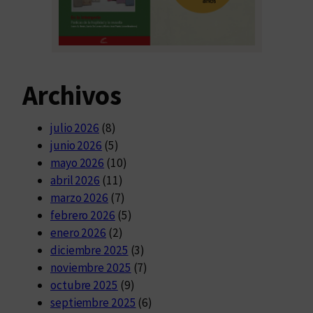
Archivos
julio 2026
(8)
junio 2026
(5)
mayo 2026
(10)
abril 2026
(11)
marzo 2026
(7)
febrero 2026
(5)
enero 2026
(2)
diciembre 2025
(3)
noviembre 2025
(7)
octubre 2025
(9)
septiembre 2025
(6)