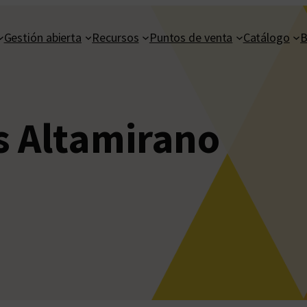
Gestión abierta
Recursos
Puntos de venta
Catálogo
B
s Altamirano