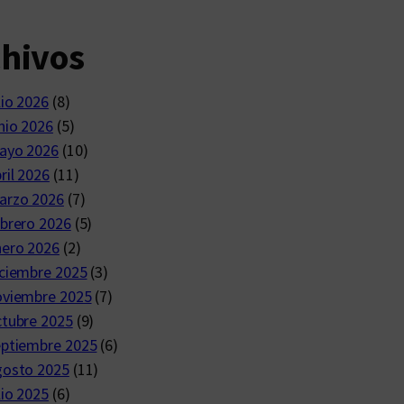
chivos
lio 2026
(8)
nio 2026
(5)
ayo 2026
(10)
ril 2026
(11)
arzo 2026
(7)
brero 2026
(5)
nero 2026
(2)
ciembre 2025
(3)
oviembre 2025
(7)
ctubre 2025
(9)
eptiembre 2025
(6)
gosto 2025
(11)
lio 2025
(6)