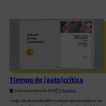
Tiempo de (auto)crítica
4 de noviembre de 2024
Reseñas
Luego de dos invaluables trabajos que recopilaron las