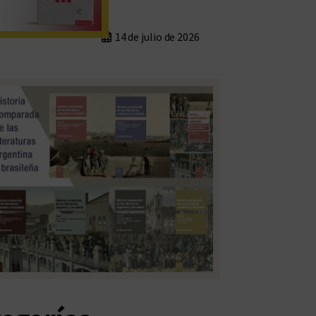
14 de julio de 2026