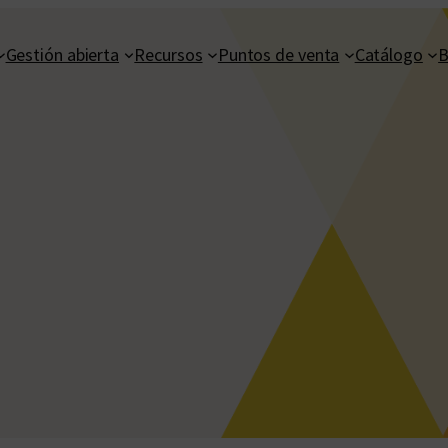
Gestión abierta
Recursos
Puntos de venta
Catálogo
B