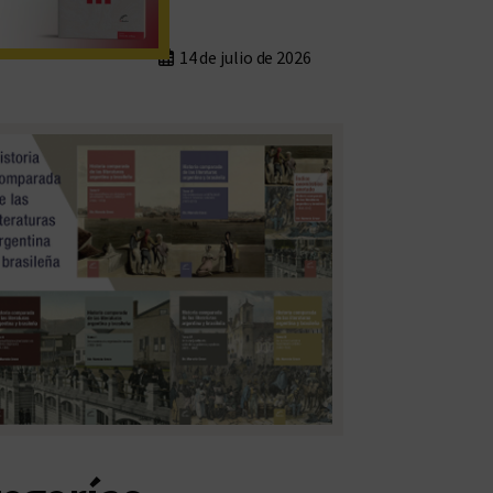
14 de julio de 2026