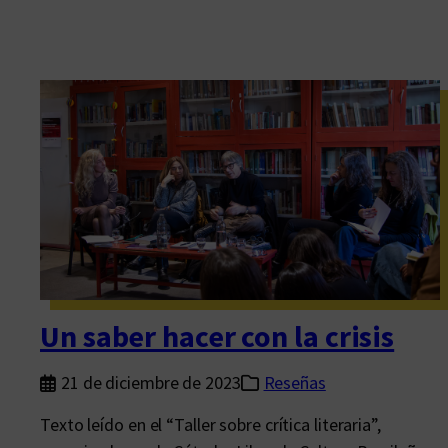
Un saber hacer con la crisis
21 de diciembre de 2023
Reseñas
Texto leído en el “Taller sobre crítica literaria”,