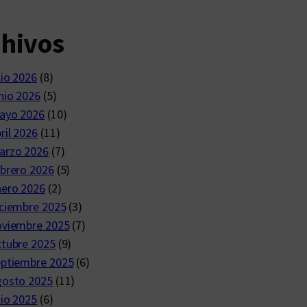
chivos
lio 2026
(8)
nio 2026
(5)
ayo 2026
(10)
ril 2026
(11)
arzo 2026
(7)
brero 2026
(5)
nero 2026
(2)
ciembre 2025
(3)
oviembre 2025
(7)
ctubre 2025
(9)
eptiembre 2025
(6)
gosto 2025
(11)
lio 2025
(6)