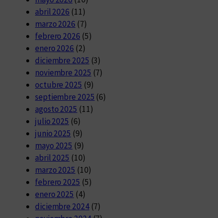
abril 2026
(11)
marzo 2026
(7)
febrero 2026
(5)
enero 2026
(2)
diciembre 2025
(3)
noviembre 2025
(7)
octubre 2025
(9)
septiembre 2025
(6)
agosto 2025
(11)
julio 2025
(6)
junio 2025
(9)
mayo 2025
(9)
abril 2025
(10)
marzo 2025
(10)
febrero 2025
(5)
enero 2025
(4)
diciembre 2024
(7)