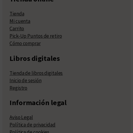
Tienda
Mi cuenta
Carrito
Pick-Up Puntos de retiro
Cómo comprar
Libros digitales
Tienda de libros digitales
Inicio de sesión
Registro
Información legal
Aviso Legal
Política de privacidad
Política de cookies