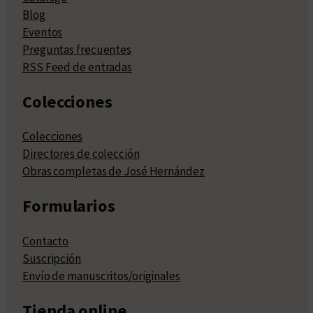
Blog
Eventos
Preguntas frecuentes
RSS Feed de entradas
Colecciones
Colecciones
Directores de colección
Obras completas de José Hernández
Formularios
Contacto
Suscripción
Envío de manuscritos/originales
Tienda online