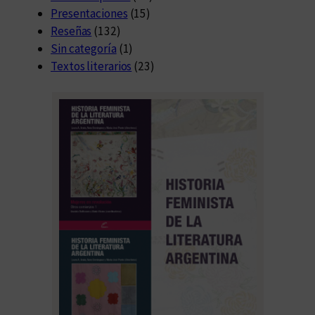
Presentaciones
(15)
Reseñas
(132)
Sin categoría
(1)
Textos literarios
(23)