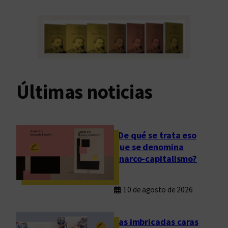
Últimas noticias
¿De qué se trata eso
que se denomina
anarco-capitalismo?
10 de agosto de 2026
Las imbricadas caras