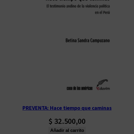
PREVENTA: Hace tiempo que caminas
$
32.500,00
Añadir al carrito