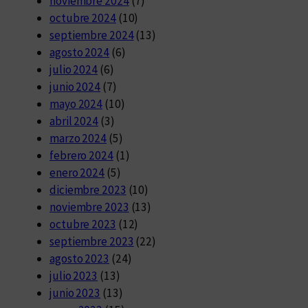
noviembre 2024
(7)
octubre 2024
(10)
septiembre 2024
(13)
agosto 2024
(6)
julio 2024
(6)
junio 2024
(7)
mayo 2024
(10)
abril 2024
(3)
marzo 2024
(5)
febrero 2024
(1)
enero 2024
(5)
diciembre 2023
(10)
noviembre 2023
(13)
octubre 2023
(12)
septiembre 2023
(22)
agosto 2023
(24)
julio 2023
(13)
junio 2023
(13)