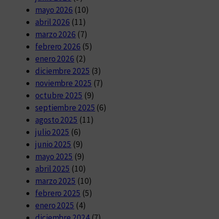
mayo 2026
(10)
abril 2026
(11)
marzo 2026
(7)
febrero 2026
(5)
enero 2026
(2)
diciembre 2025
(3)
noviembre 2025
(7)
octubre 2025
(9)
septiembre 2025
(6)
agosto 2025
(11)
julio 2025
(6)
junio 2025
(9)
mayo 2025
(9)
abril 2025
(10)
marzo 2025
(10)
febrero 2025
(5)
enero 2025
(4)
diciembre 2024
(7)