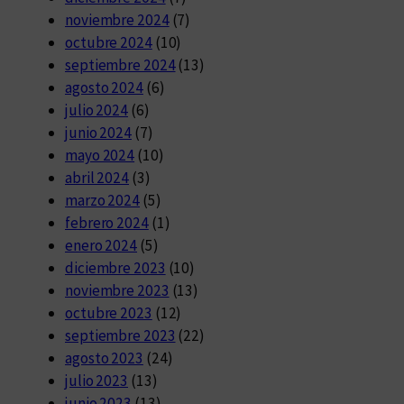
noviembre 2024
(7)
octubre 2024
(10)
septiembre 2024
(13)
agosto 2024
(6)
julio 2024
(6)
junio 2024
(7)
mayo 2024
(10)
abril 2024
(3)
marzo 2024
(5)
febrero 2024
(1)
enero 2024
(5)
diciembre 2023
(10)
noviembre 2023
(13)
octubre 2023
(12)
septiembre 2023
(22)
agosto 2023
(24)
julio 2023
(13)
junio 2023
(13)