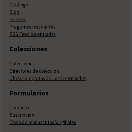
Catálogo
Blog
Eventos
Preguntas frecuentes
RSS Feed de entradas
Colecciones
Colecciones
Directores de colección
Obras completas de José Hernández
Formularios
Contacto
Suscripción
Envío de manuscritos/originales