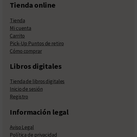
Tienda online
Tienda
Mi cuenta
Carrito
Pick-Up Puntos de retiro
Cómo comprar
Libros digitales
Tienda de libros digitales
Inicio de sesión
Registro
Información legal
Aviso Legal
Política de privacidad