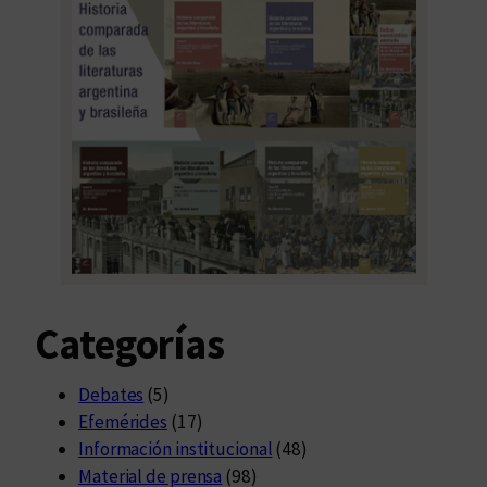
Categorías
Debates
(5)
Efemérides
(17)
Información institucional
(48)
Material de prensa
(98)