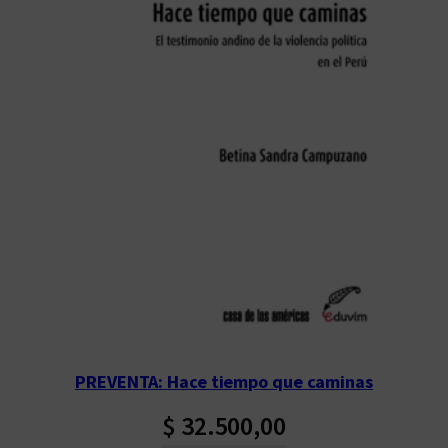
PREVENTA: Hace tiempo que caminas
$
32.500,00