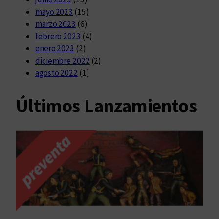
mayo 2023
(15)
marzo 2023
(6)
febrero 2023
(4)
enero 2023
(2)
diciembre 2022
(2)
agosto 2022
(1)
Últimos Lanzamientos