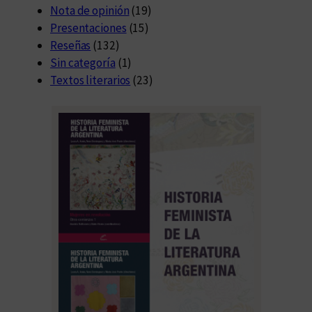
Nota de opinión
(19)
Presentaciones
(15)
Reseñas
(132)
Sin categoría
(1)
Textos literarios
(23)