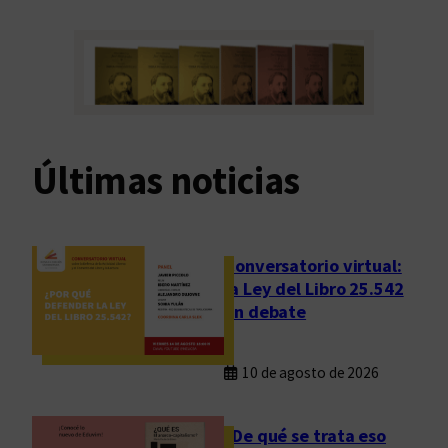
Últimas noticias
Conversatorio virtual:
la Ley del Libro 25.542
en debate
10 de agosto de 2026
¿De qué se trata eso