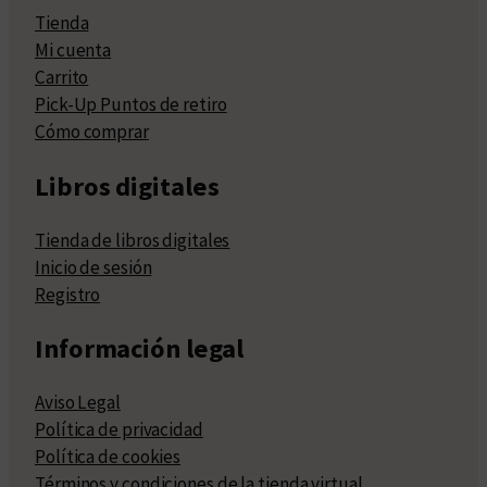
Tienda
Mi cuenta
Carrito
Pick-Up Puntos de retiro
Cómo comprar
Libros digitales
Tienda de libros digitales
Inicio de sesión
Registro
Información legal
Aviso Legal
Política de privacidad
Política de cookies
Términos y condiciones de la tienda virtual