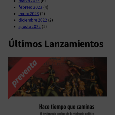
marzo 2023
(6)
febrero 2023
(4)
enero 2023
(2)
diciembre 2022
(2)
agosto 2022
(1)
Últimos Lanzamientos