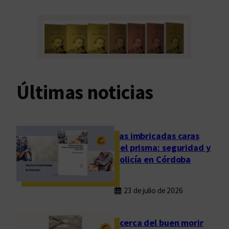
Últimas noticias
Las imbricadas caras
del prisma: seguridad y
policía en Córdoba
23 de julio de 2026
Acerca del buen morir