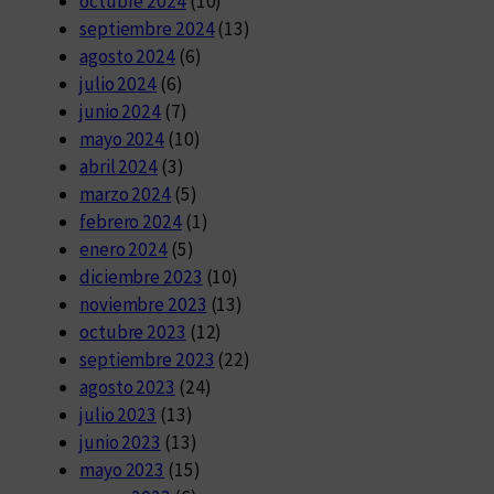
octubre 2024
(10)
septiembre 2024
(13)
agosto 2024
(6)
julio 2024
(6)
junio 2024
(7)
mayo 2024
(10)
abril 2024
(3)
marzo 2024
(5)
febrero 2024
(1)
enero 2024
(5)
diciembre 2023
(10)
noviembre 2023
(13)
octubre 2023
(12)
septiembre 2023
(22)
agosto 2023
(24)
julio 2023
(13)
junio 2023
(13)
mayo 2023
(15)