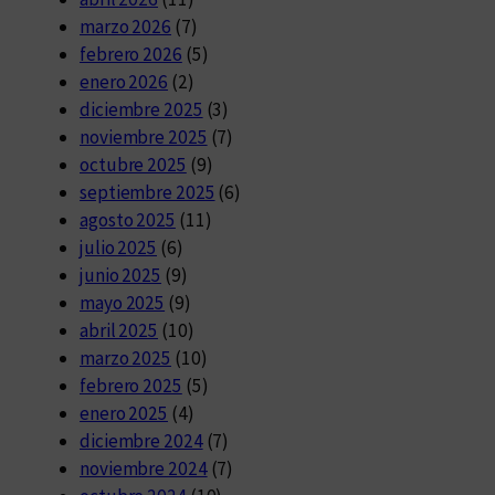
marzo 2026
(7)
febrero 2026
(5)
enero 2026
(2)
diciembre 2025
(3)
noviembre 2025
(7)
octubre 2025
(9)
septiembre 2025
(6)
agosto 2025
(11)
julio 2025
(6)
junio 2025
(9)
mayo 2025
(9)
abril 2025
(10)
marzo 2025
(10)
febrero 2025
(5)
enero 2025
(4)
diciembre 2024
(7)
noviembre 2024
(7)