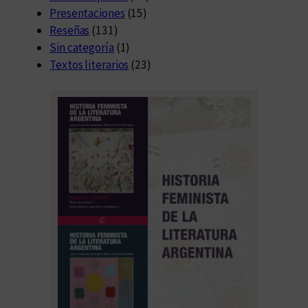
Presentaciones
(15)
Reseñas
(131)
Sin categoría
(1)
Textos literarios
(23)