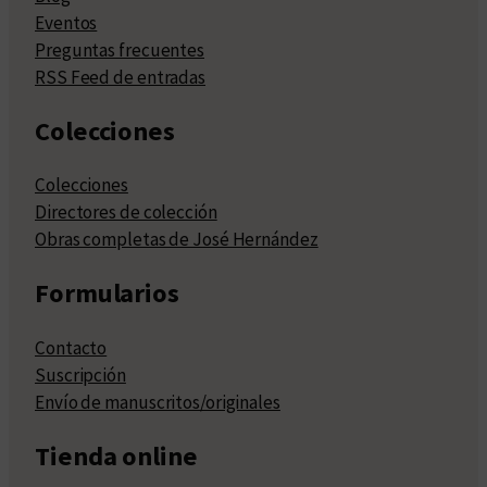
Eventos
Preguntas frecuentes
RSS Feed de entradas
Colecciones
Colecciones
Directores de colección
Obras completas de José Hernández
Formularios
Contacto
Suscripción
Envío de manuscritos/originales
Tienda online