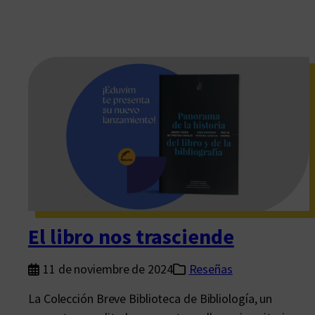
El libro nos trasciende
11 de noviembre de 2024
Reseñas
La Colección Breve Biblioteca de Bibliología, un