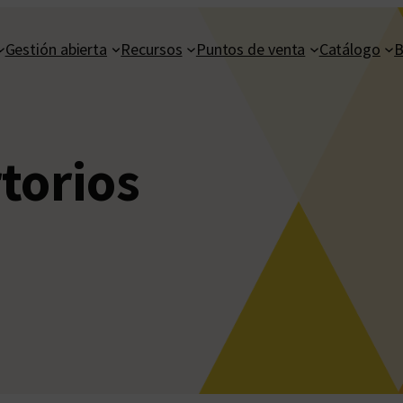
Gestión abierta
Recursos
Puntos de venta
Catálogo
B
torios