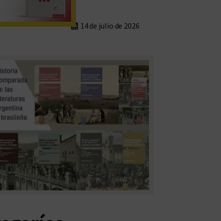
14 de julio de 2026