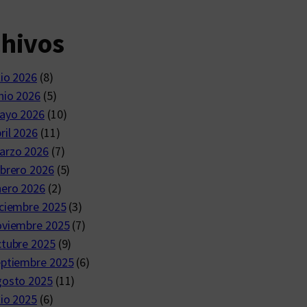
chivos
lio 2026
(8)
nio 2026
(5)
ayo 2026
(10)
ril 2026
(11)
arzo 2026
(7)
brero 2026
(5)
nero 2026
(2)
ciembre 2025
(3)
oviembre 2025
(7)
ctubre 2025
(9)
eptiembre 2025
(6)
gosto 2025
(11)
lio 2025
(6)