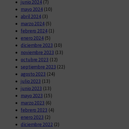
junio 2024
(7)
mayo 2024
(10)
abril 2024
(3)
marzo 2024
(5)
febrero 2024
(1)
enero 2024
(5)
diciembre 2023
(10)
noviembre 2023
(13)
octubre 2023
(12)
septiembre 2023
(22)
agosto 2023
(24)
julio 2023
(13)
junio 2023
(13)
mayo 2023
(15)
marzo 2023
(6)
febrero 2023
(4)
enero 2023
(2)
diciembre 2022
(2)