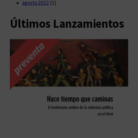
agosto 2022
(1)
Últimos Lanzamientos