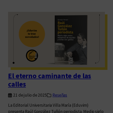
El eterno caminante de las
calles
21 de julio de 2025
Reseñas
La Editorial Universitaria Villa María (Eduvim)
presenta Raúl González Tuñón periodista. Medio siglo