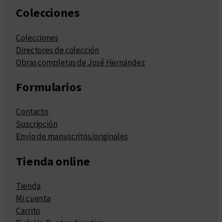
Colecciones
Colecciones
Directores de colección
Obras completas de José Hernández
Formularios
Contacto
Suscripción
Envío de manuscritos/originales
Tienda online
Tienda
Mi cuenta
Carrito