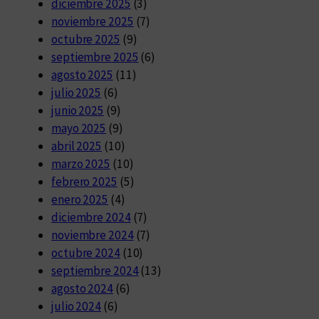
diciembre 2025
(3)
noviembre 2025
(7)
octubre 2025
(9)
septiembre 2025
(6)
agosto 2025
(11)
julio 2025
(6)
junio 2025
(9)
mayo 2025
(9)
abril 2025
(10)
marzo 2025
(10)
febrero 2025
(5)
enero 2025
(4)
diciembre 2024
(7)
noviembre 2024
(7)
octubre 2024
(10)
septiembre 2024
(13)
agosto 2024
(6)
julio 2024
(6)