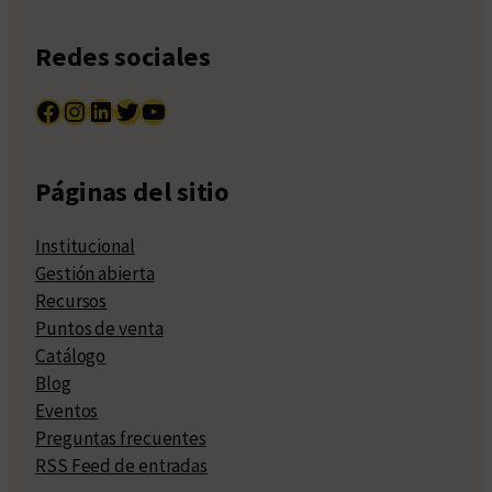
Redes sociales
Facebook
Instagram
LinkedIn
Twitter
YouTube
Páginas del sitio
Institucional
Gestión abierta
Recursos
Puntos de venta
Catálogo
Blog
Eventos
Preguntas frecuentes
RSS Feed de entradas