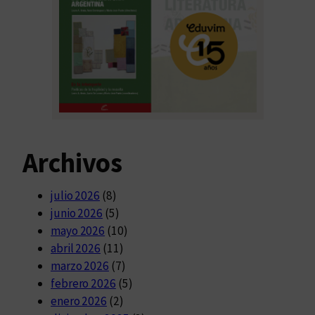
Archivos
julio 2026
(8)
junio 2026
(5)
mayo 2026
(10)
abril 2026
(11)
marzo 2026
(7)
febrero 2026
(5)
enero 2026
(2)