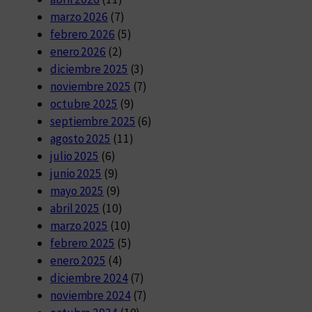
marzo 2026
(7)
febrero 2026
(5)
enero 2026
(2)
diciembre 2025
(3)
noviembre 2025
(7)
octubre 2025
(9)
septiembre 2025
(6)
agosto 2025
(11)
julio 2025
(6)
junio 2025
(9)
mayo 2025
(9)
abril 2025
(10)
marzo 2025
(10)
febrero 2025
(5)
enero 2025
(4)
diciembre 2024
(7)
noviembre 2024
(7)