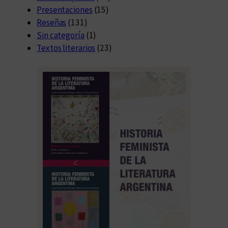
Presentaciones
(15)
Reseñas
(131)
Sin categoría
(1)
Textos literarios
(23)