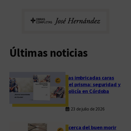
Últimas noticias
Las imbricadas caras
del prisma: seguridad y
policía en Córdoba
23 de julio de 2026
Acerca del buen morir