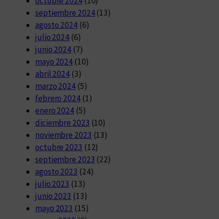
octubre 2024
(10)
septiembre 2024
(13)
agosto 2024
(6)
julio 2024
(6)
junio 2024
(7)
mayo 2024
(10)
abril 2024
(3)
marzo 2024
(5)
febrero 2024
(1)
enero 2024
(5)
diciembre 2023
(10)
noviembre 2023
(13)
octubre 2023
(12)
septiembre 2023
(22)
agosto 2023
(24)
julio 2023
(13)
junio 2023
(13)
mayo 2023
(15)