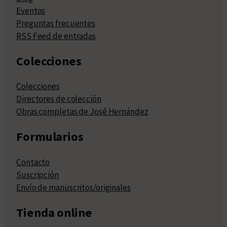
Eventos
Preguntas frecuentes
RSS Feed de entradas
Colecciones
Colecciones
Directores de colección
Obras completas de José Hernández
Formularios
Contacto
Suscripción
Envío de manuscritos/originales
Tienda online