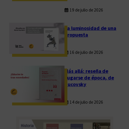
19 de julio de 2026
La luminosidad de una
propuesta
16 de julio de 2026
Más allá: reseña de
Fugarse de época, de
Rucovsky
14 de julio de 2026