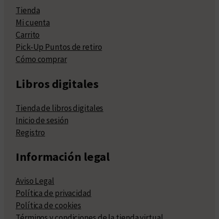
Tienda
Mi cuenta
Carrito
Pick-Up Puntos de retiro
Cómo comprar
Libros digitales
Tienda de libros digitales
Inicio de sesión
Registro
Información legal
Aviso Legal
Política de privacidad
Política de cookies
Términos y condiciones de la tienda virtual