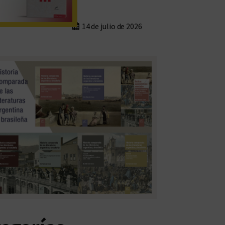
14 de julio de 2026