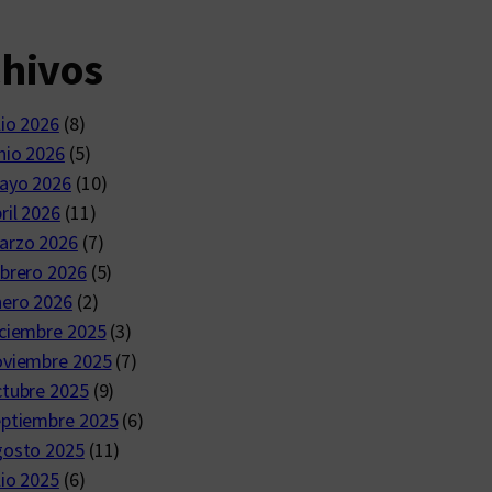
chivos
lio 2026
(8)
nio 2026
(5)
ayo 2026
(10)
ril 2026
(11)
arzo 2026
(7)
brero 2026
(5)
nero 2026
(2)
ciembre 2025
(3)
oviembre 2025
(7)
ctubre 2025
(9)
eptiembre 2025
(6)
gosto 2025
(11)
lio 2025
(6)