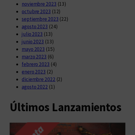
noviembre 2023
(13)
octubre 2023
(12)
septiembre 2023
(22)
agosto 2023
(24)
julio 2023
(13)
junio 2023
(13)
mayo 2023
(15)
marzo 2023
(6)
febrero 2023
(4)
enero 2023
(2)
diciembre 2022
(2)
agosto 2022
(1)
Últimos Lanzamientos