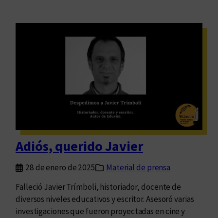
Adiós, querido Javier
28 de enero de 2025
Material de prensa
Falleció Javier Trímboli, historiador, docente de
diversos niveles educativos y escritor. Asesoró varias
investigaciones que fueron proyectadas en cine y