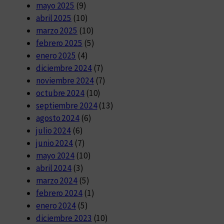
mayo 2025
(9)
abril 2025
(10)
marzo 2025
(10)
febrero 2025
(5)
enero 2025
(4)
diciembre 2024
(7)
noviembre 2024
(7)
octubre 2024
(10)
septiembre 2024
(13)
agosto 2024
(6)
julio 2024
(6)
junio 2024
(7)
mayo 2024
(10)
abril 2024
(3)
marzo 2024
(5)
febrero 2024
(1)
enero 2024
(5)
diciembre 2023
(10)