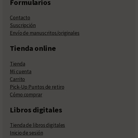
Formularios
Contacto
Suscripción
Envío de manuscritos/originales
Tienda online
Tienda
Mi cuenta
Carrito
Pick-Up Puntos de retiro
Cómo comprar
Libros digitales
Tienda de libros digitales
Inicio de sesión