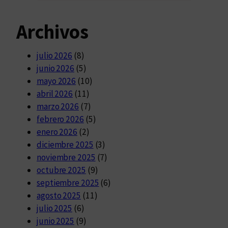
Archivos
julio 2026
(8)
junio 2026
(5)
mayo 2026
(10)
abril 2026
(11)
marzo 2026
(7)
febrero 2026
(5)
enero 2026
(2)
diciembre 2025
(3)
noviembre 2025
(7)
octubre 2025
(9)
septiembre 2025
(6)
agosto 2025
(11)
julio 2025
(6)
junio 2025
(9)