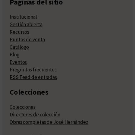
Páginas del sitio
Institucional
Gestión abierta
Recursos
Puntos de venta
Catálogo
Blog
Eventos
Preguntas frecuentes
RSS Feed de entradas
Colecciones
Colecciones
Directores de colección
Obras completas de José Hernández