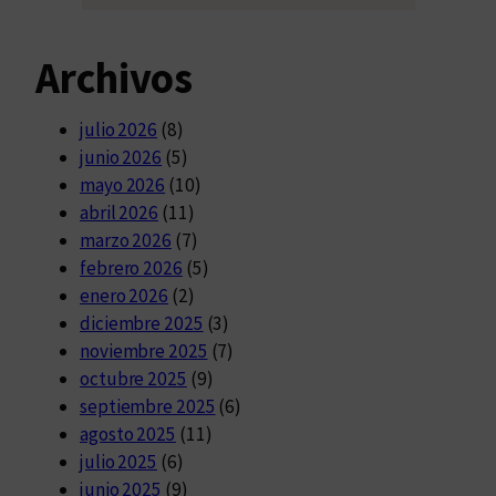
Archivos
julio 2026
(8)
junio 2026
(5)
mayo 2026
(10)
abril 2026
(11)
marzo 2026
(7)
febrero 2026
(5)
enero 2026
(2)
diciembre 2025
(3)
noviembre 2025
(7)
octubre 2025
(9)
septiembre 2025
(6)
agosto 2025
(11)
julio 2025
(6)
junio 2025
(9)