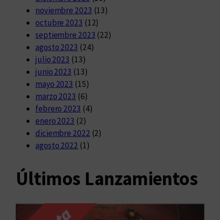
noviembre 2023
(13)
octubre 2023
(12)
septiembre 2023
(22)
agosto 2023
(24)
julio 2023
(13)
junio 2023
(13)
mayo 2023
(15)
marzo 2023
(6)
febrero 2023
(4)
enero 2023
(2)
diciembre 2022
(2)
agosto 2022
(1)
Últimos Lanzamientos