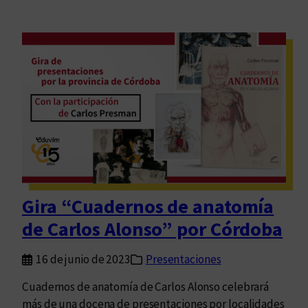
Gira “Cuadernos de anatomía
de Carlos Alonso” por Córdoba
16 de junio de 2023
Presentaciones
Cuadernos de anatomía de Carlos Alonso celebrará
más de una docena de presentaciones por localidades