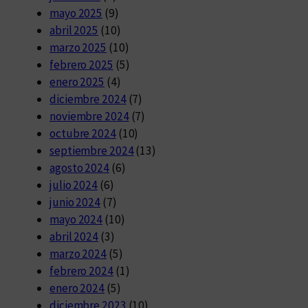
mayo 2025
(9)
abril 2025
(10)
marzo 2025
(10)
febrero 2025
(5)
enero 2025
(4)
diciembre 2024
(7)
noviembre 2024
(7)
octubre 2024
(10)
septiembre 2024
(13)
agosto 2024
(6)
julio 2024
(6)
junio 2024
(7)
mayo 2024
(10)
abril 2024
(3)
marzo 2024
(5)
febrero 2024
(1)
enero 2024
(5)
diciembre 2023
(10)