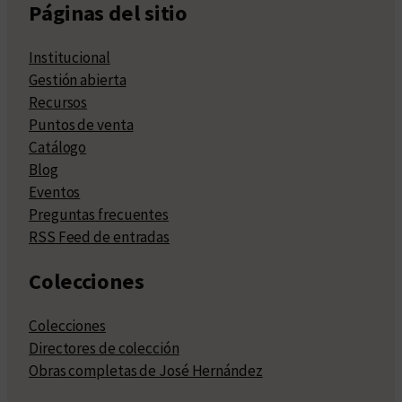
Páginas del sitio
Institucional
Gestión abierta
Recursos
Puntos de venta
Catálogo
Blog
Eventos
Preguntas frecuentes
RSS Feed de entradas
Colecciones
Colecciones
Directores de colección
Obras completas de José Hernández