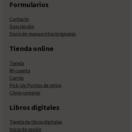
Formularios
Contacto
Suscripción
Envío de manuscritos/originales
Tienda online
Tienda
Mi cuenta
Carrito
Pick-Up Puntos de retiro
Cómo comprar
Libros digitales
Tienda de libros digitales
Inicio de sesión