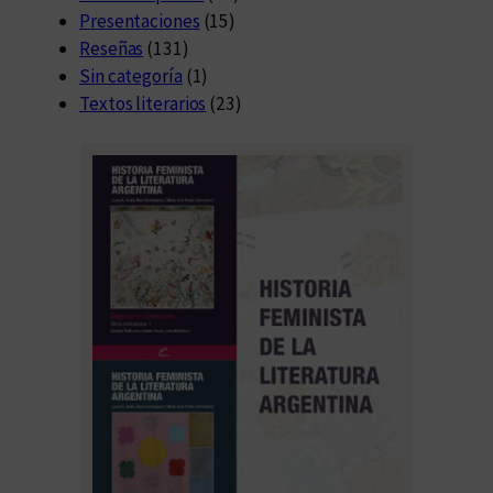
Presentaciones
(15)
Reseñas
(131)
Sin categoría
(1)
Textos literarios
(23)