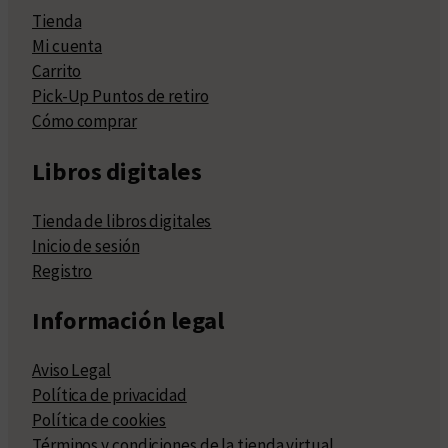
Tienda
Mi cuenta
Carrito
Pick-Up Puntos de retiro
Cómo comprar
Libros digitales
Tienda de libros digitales
Inicio de sesión
Registro
Información legal
Aviso Legal
Política de privacidad
Política de cookies
Términos y condiciones de la tienda virtual