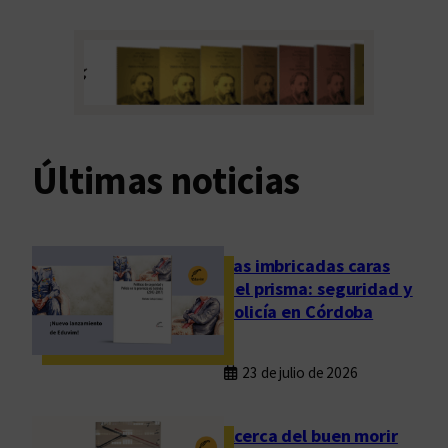
Últimas noticias
Las imbricadas caras
del prisma: seguridad y
policía en Córdoba
23 de julio de 2026
Acerca del buen morir