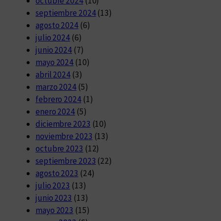
octubre 2024
(10)
septiembre 2024
(13)
agosto 2024
(6)
julio 2024
(6)
junio 2024
(7)
mayo 2024
(10)
abril 2024
(3)
marzo 2024
(5)
febrero 2024
(1)
enero 2024
(5)
diciembre 2023
(10)
noviembre 2023
(13)
octubre 2023
(12)
septiembre 2023
(22)
agosto 2023
(24)
julio 2023
(13)
junio 2023
(13)
mayo 2023
(15)