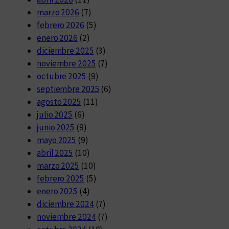
marzo 2026
(7)
febrero 2026
(5)
enero 2026
(2)
diciembre 2025
(3)
noviembre 2025
(7)
octubre 2025
(9)
septiembre 2025
(6)
agosto 2025
(11)
julio 2025
(6)
junio 2025
(9)
mayo 2025
(9)
abril 2025
(10)
marzo 2025
(10)
febrero 2025
(5)
enero 2025
(4)
diciembre 2024
(7)
noviembre 2024
(7)