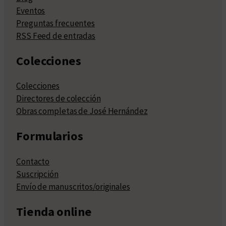
Eventos
Preguntas frecuentes
RSS Feed de entradas
Colecciones
Colecciones
Directores de colección
Obras completas de José Hernández
Formularios
Contacto
Suscripción
Envío de manuscritos/originales
Tienda online