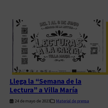
Llega la “Semana de la
Lectura” a Villa María
24 de mayo de 2023
Material de prensa