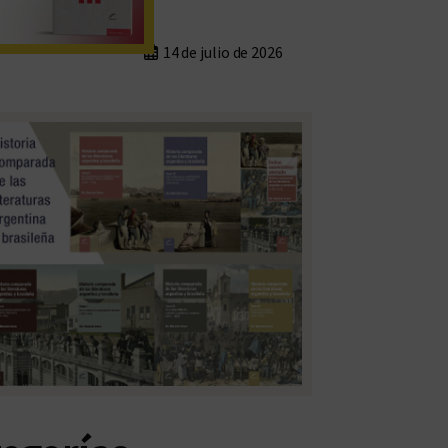
14 de julio de 2026