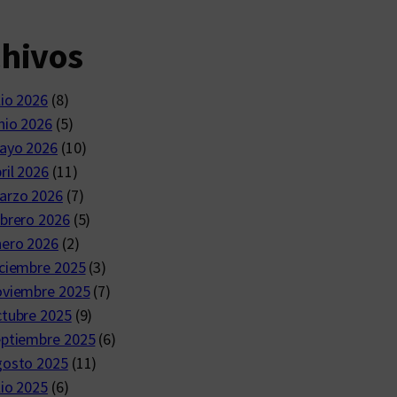
chivos
lio 2026
(8)
nio 2026
(5)
ayo 2026
(10)
ril 2026
(11)
arzo 2026
(7)
brero 2026
(5)
nero 2026
(2)
ciembre 2025
(3)
oviembre 2025
(7)
ctubre 2025
(9)
eptiembre 2025
(6)
gosto 2025
(11)
lio 2025
(6)