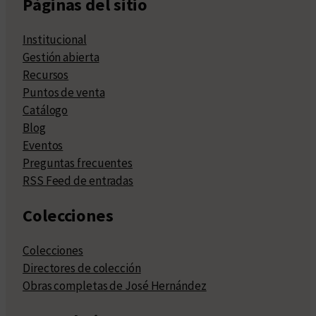
Páginas del sitio
Institucional
Gestión abierta
Recursos
Puntos de venta
Catálogo
Blog
Eventos
Preguntas frecuentes
RSS Feed de entradas
Colecciones
Colecciones
Directores de colección
Obras completas de José Hernández