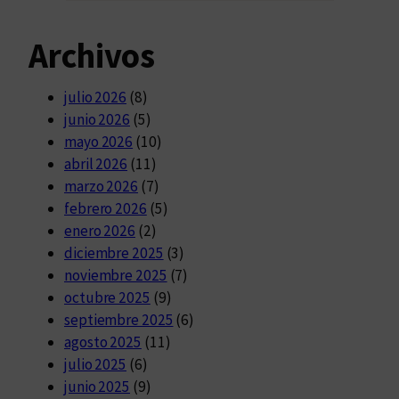
Archivos
julio 2026
(8)
junio 2026
(5)
mayo 2026
(10)
abril 2026
(11)
marzo 2026
(7)
febrero 2026
(5)
enero 2026
(2)
diciembre 2025
(3)
noviembre 2025
(7)
octubre 2025
(9)
septiembre 2025
(6)
agosto 2025
(11)
julio 2025
(6)
junio 2025
(9)