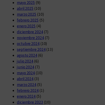
mayo 2025
(9)
abril 2025
(10)
marzo 2025
(10)
febrero 2025
(5)
enero 2025
(4)
diciembre 2024
(7)
noviembre 2024
(7)
octubre 2024
(10)
septiembre 2024
(13)
agosto 2024
(6)
julio 2024
(6)
junio 2024
(7)
mayo 2024
(10)
abril 2024
(3)
marzo 2024
(5)
febrero 2024
(1)
enero 2024
(5)
diciembre 2023
(10)