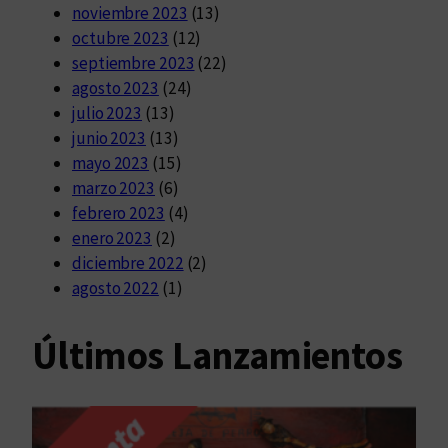
noviembre 2023
(13)
octubre 2023
(12)
septiembre 2023
(22)
agosto 2023
(24)
julio 2023
(13)
junio 2023
(13)
mayo 2023
(15)
marzo 2023
(6)
febrero 2023
(4)
enero 2023
(2)
diciembre 2022
(2)
agosto 2022
(1)
Últimos Lanzamientos