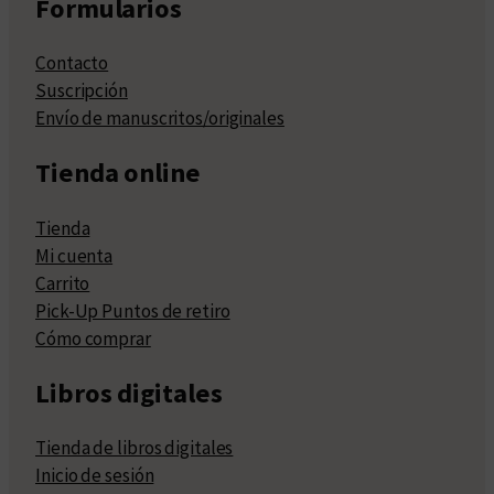
Formularios
Contacto
Suscripción
Envío de manuscritos/originales
Tienda online
Tienda
Mi cuenta
Carrito
Pick-Up Puntos de retiro
Cómo comprar
Libros digitales
Tienda de libros digitales
Inicio de sesión