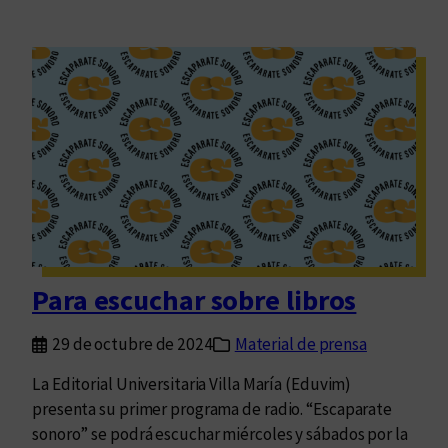
Para escuchar sobre libros
29 de octubre de 2024
Material de prensa
La Editorial Universitaria Villa María (Eduvim)
presenta su primer programa de radio. “Escaparate
sonoro” se podrá escuchar miércoles y sábados por la