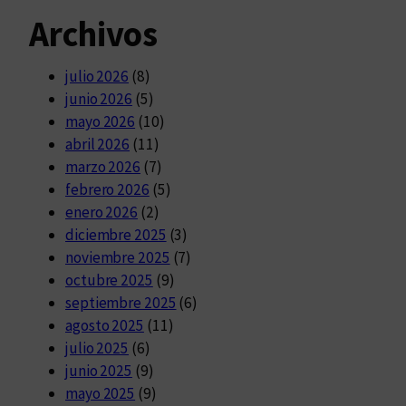
Archivos
julio 2026
(8)
junio 2026
(5)
mayo 2026
(10)
abril 2026
(11)
marzo 2026
(7)
febrero 2026
(5)
enero 2026
(2)
diciembre 2025
(3)
noviembre 2025
(7)
octubre 2025
(9)
septiembre 2025
(6)
agosto 2025
(11)
julio 2025
(6)
junio 2025
(9)
mayo 2025
(9)