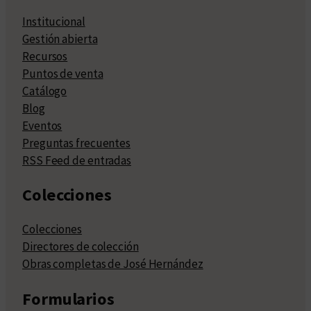
Institucional
Gestión abierta
Recursos
Puntos de venta
Catálogo
Blog
Eventos
Preguntas frecuentes
RSS Feed de entradas
Colecciones
Colecciones
Directores de colección
Obras completas de José Hernández
Formularios