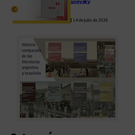
Rucovsky
14 de julio de 2026