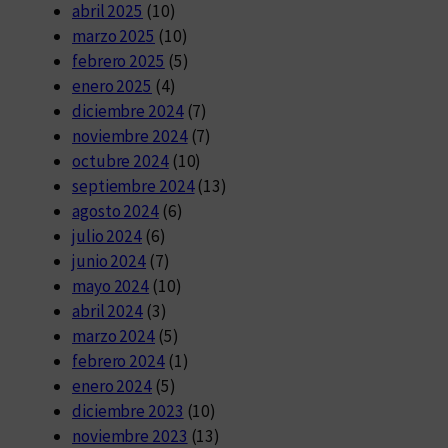
abril 2025
(10)
marzo 2025
(10)
febrero 2025
(5)
enero 2025
(4)
diciembre 2024
(7)
noviembre 2024
(7)
octubre 2024
(10)
septiembre 2024
(13)
agosto 2024
(6)
julio 2024
(6)
junio 2024
(7)
mayo 2024
(10)
abril 2024
(3)
marzo 2024
(5)
febrero 2024
(1)
enero 2024
(5)
diciembre 2023
(10)
noviembre 2023
(13)