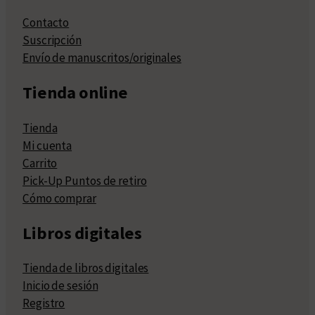
Contacto
Suscripción
Envío de manuscritos/originales
Tienda online
Tienda
Mi cuenta
Carrito
Pick-Up Puntos de retiro
Cómo comprar
Libros digitales
Tienda de libros digitales
Inicio de sesión
Registro