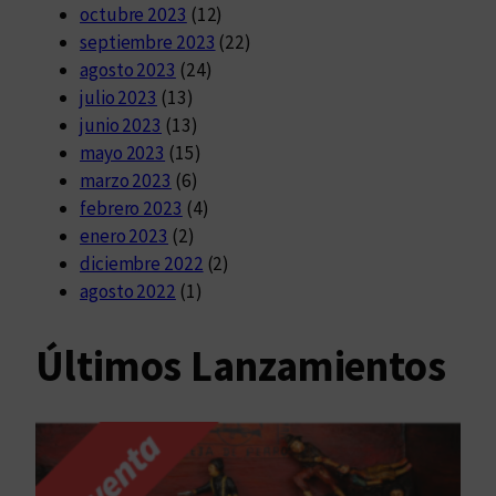
octubre 2023
(12)
septiembre 2023
(22)
agosto 2023
(24)
julio 2023
(13)
junio 2023
(13)
mayo 2023
(15)
marzo 2023
(6)
febrero 2023
(4)
enero 2023
(2)
diciembre 2022
(2)
agosto 2022
(1)
Últimos Lanzamientos