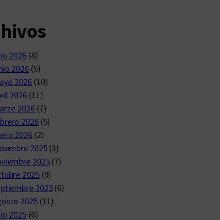
chivos
lio 2026
(8)
nio 2026
(5)
ayo 2026
(10)
ril 2026
(11)
arzo 2026
(7)
brero 2026
(5)
nero 2026
(2)
ciembre 2025
(3)
oviembre 2025
(7)
ctubre 2025
(9)
eptiembre 2025
(6)
gosto 2025
(11)
lio 2025
(6)