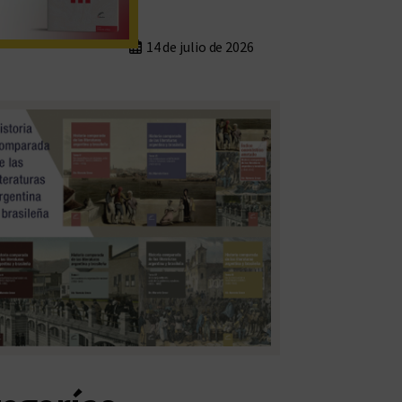
14 de julio de 2026