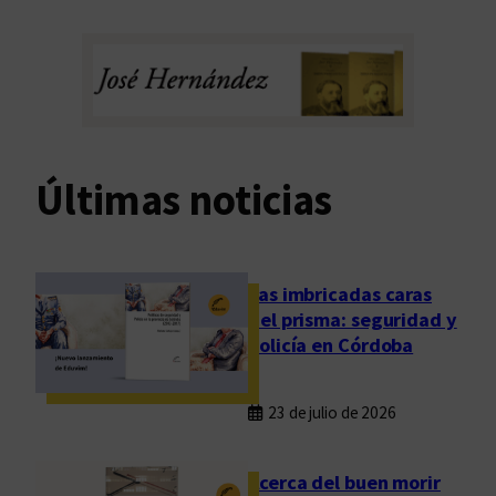
Últimas noticias
Las imbricadas caras
del prisma: seguridad y
policía en Córdoba
23 de julio de 2026
Acerca del buen morir