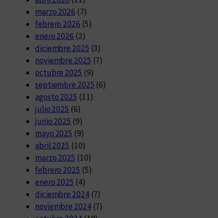
marzo 2026
(7)
febrero 2026
(5)
enero 2026
(2)
diciembre 2025
(3)
noviembre 2025
(7)
octubre 2025
(9)
septiembre 2025
(6)
agosto 2025
(11)
julio 2025
(6)
junio 2025
(9)
mayo 2025
(9)
abril 2025
(10)
marzo 2025
(10)
febrero 2025
(5)
enero 2025
(4)
diciembre 2024
(7)
noviembre 2024
(7)