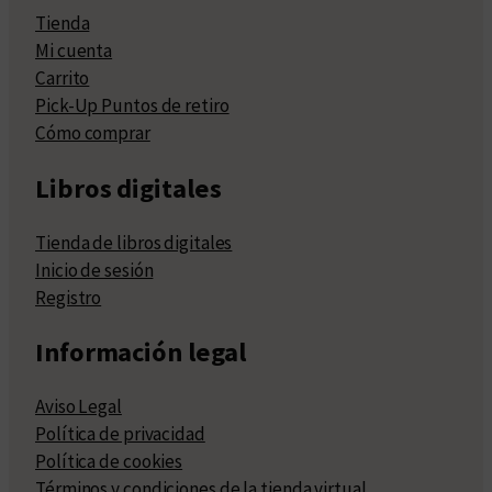
Tienda
Mi cuenta
Carrito
Pick-Up Puntos de retiro
Cómo comprar
Libros digitales
Tienda de libros digitales
Inicio de sesión
Registro
Información legal
Aviso Legal
Política de privacidad
Política de cookies
Términos y condiciones de la tienda virtual