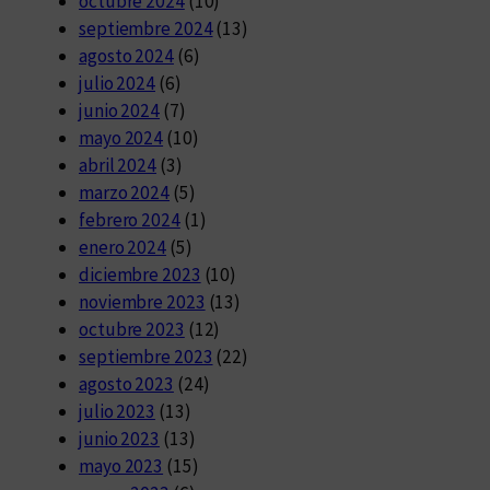
octubre 2024
(10)
septiembre 2024
(13)
agosto 2024
(6)
julio 2024
(6)
junio 2024
(7)
mayo 2024
(10)
abril 2024
(3)
marzo 2024
(5)
febrero 2024
(1)
enero 2024
(5)
diciembre 2023
(10)
noviembre 2023
(13)
octubre 2023
(12)
septiembre 2023
(22)
agosto 2023
(24)
julio 2023
(13)
junio 2023
(13)
mayo 2023
(15)