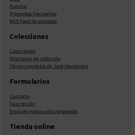
Eventos
Preguntas frecuentes
RSS Feed de entradas
Colecciones
Colecciones
Directores de colección
Obras completas de José Hernández
Formularios
Contacto
Suscripción
Envío de manuscritos/originales
Tienda online