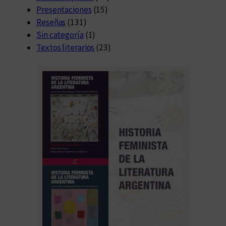
Presentaciones
(15)
Reseñas
(131)
Sin categoría
(1)
Textos literarios
(23)