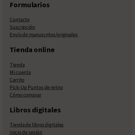
Formularios
Contacto
Suscripción
Envío de manuscritos/originales
Tienda online
Tienda
Mi cuenta
Carrito
Pick-Up Puntos de retiro
Cómo comprar
Libros digitales
Tienda de libros digitales
Inicio de sesión