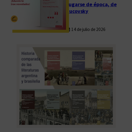
Fugarse de época, de
Rucovsky
14 de julio de 2026