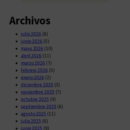
Archivos
julio 2026
(8)
junio 2026
(5)
mayo 2026
(10)
abril 2026
(11)
marzo 2026
(7)
febrero 2026
(5)
enero 2026
(2)
diciembre 2025
(3)
noviembre 2025
(7)
octubre 2025
(9)
septiembre 2025
(6)
agosto 2025
(11)
julio 2025
(6)
junio 2025
(9)