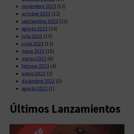
noviembre 2023
(13)
octubre 2023
(12)
septiembre 2023
(22)
agosto 2023
(24)
julio 2023
(13)
junio 2023
(13)
mayo 2023
(15)
marzo 2023
(6)
febrero 2023
(4)
enero 2023
(2)
diciembre 2022
(2)
agosto 2022
(1)
Últimos Lanzamientos