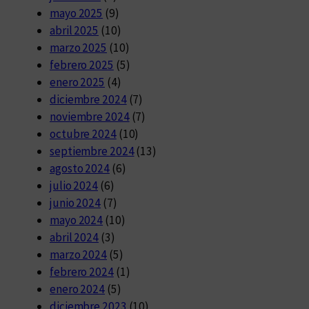
mayo 2025
(9)
abril 2025
(10)
marzo 2025
(10)
febrero 2025
(5)
enero 2025
(4)
diciembre 2024
(7)
noviembre 2024
(7)
octubre 2024
(10)
septiembre 2024
(13)
agosto 2024
(6)
julio 2024
(6)
junio 2024
(7)
mayo 2024
(10)
abril 2024
(3)
marzo 2024
(5)
febrero 2024
(1)
enero 2024
(5)
diciembre 2023
(10)