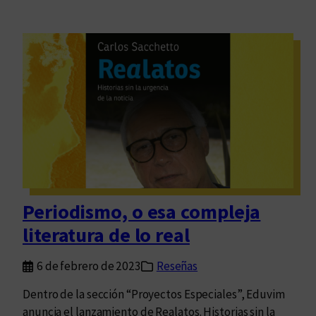
Periodismo, o esa compleja
literatura de lo real
6 de febrero de 2023
Reseñas
Dentro de la sección “Proyectos Especiales”, Eduvim
anuncia el lanzamiento de Realatos. Historias sin la