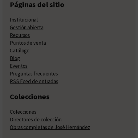
Páginas del sitio
Institucional
Gestión abierta
Recursos
Puntos de venta
Catálogo
Blog
Eventos
Preguntas frecuentes
RSS Feed de entradas
Colecciones
Colecciones
Directores de colección
Obras completas de José Hernández