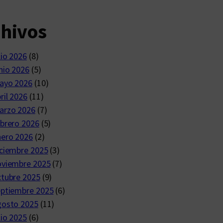
chivos
lio 2026
(8)
nio 2026
(5)
ayo 2026
(10)
ril 2026
(11)
arzo 2026
(7)
brero 2026
(5)
nero 2026
(2)
ciembre 2025
(3)
oviembre 2025
(7)
ctubre 2025
(9)
eptiembre 2025
(6)
gosto 2025
(11)
lio 2025
(6)