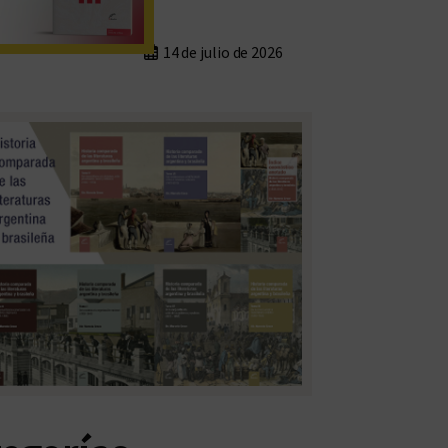
14 de julio de 2026