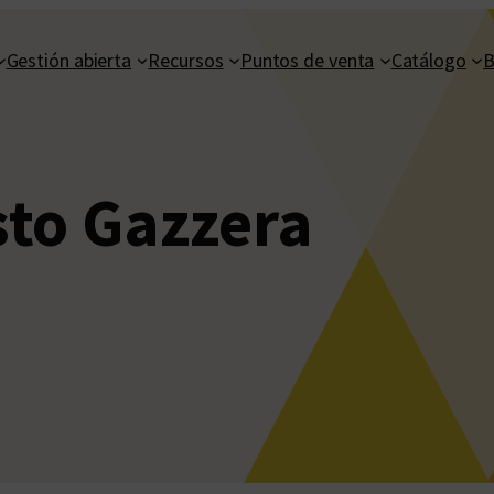
Gestión abierta
Recursos
Puntos de venta
Catálogo
B
to Gazzera