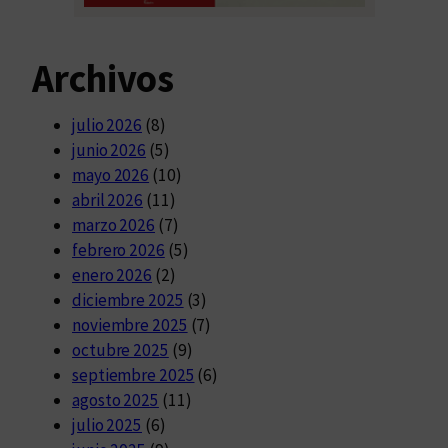
Archivos
julio 2026
(8)
junio 2026
(5)
mayo 2026
(10)
abril 2026
(11)
marzo 2026
(7)
febrero 2026
(5)
enero 2026
(2)
diciembre 2025
(3)
noviembre 2025
(7)
octubre 2025
(9)
septiembre 2025
(6)
agosto 2025
(11)
julio 2025
(6)