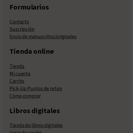
Formularios
Contacto
Suscripción
Envío de manuscritos/originales
Tienda online
Tienda
Mi cuenta
Carrito
Pick-Up Puntos de retiro
Cómo comprar
Libros digitales
Tienda de libros digitales
Inicio de sesión