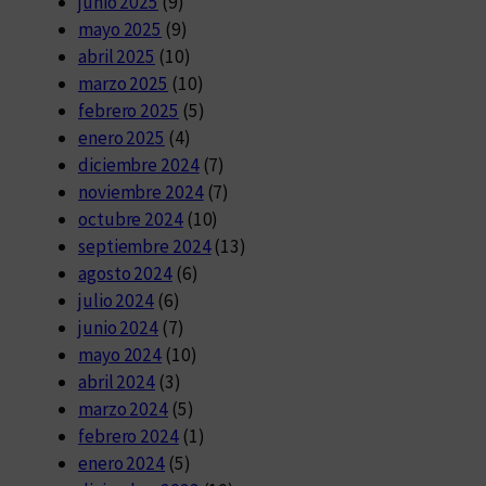
junio 2025
(9)
mayo 2025
(9)
abril 2025
(10)
marzo 2025
(10)
febrero 2025
(5)
enero 2025
(4)
diciembre 2024
(7)
noviembre 2024
(7)
octubre 2024
(10)
septiembre 2024
(13)
agosto 2024
(6)
julio 2024
(6)
junio 2024
(7)
mayo 2024
(10)
abril 2024
(3)
marzo 2024
(5)
febrero 2024
(1)
enero 2024
(5)