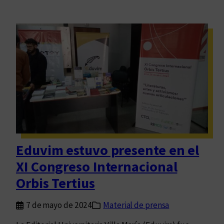
Eduvim estuvo presente en el
XI Congreso Internacional
Orbis Tertius
7 de mayo de 2024
Material de prensa