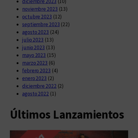
diciembre 2023
(10)
noviembre 2023
(13)
octubre 2023
(12)
septiembre 2023
(22)
agosto 2023
(24)
julio 2023
(13)
junio 2023
(13)
mayo 2023
(15)
marzo 2023
(6)
febrero 2023
(4)
enero 2023
(2)
diciembre 2022
(2)
agosto 2022
(1)
Últimos Lanzamientos