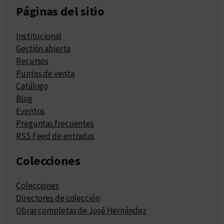
Páginas del sitio
Institucional
Gestión abierta
Recursos
Puntos de venta
Catálogo
Blog
Eventos
Preguntas frecuentes
RSS Feed de entradas
Colecciones
Colecciones
Directores de colección
Obras completas de José Hernández